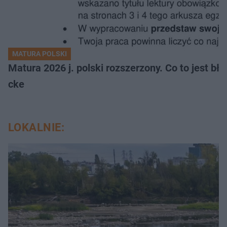
MATURA POLSKI
Matura 2026 j. polski rozszerzony. Co to jest 
cke
LOKALNIE: