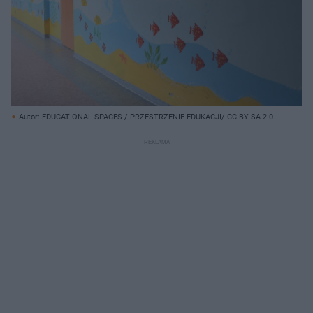
Autor: EDUCATIONAL SPACES / PRZESTRZENIE EDUKACJI/ CC BY-SA 2.0