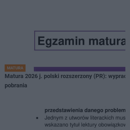
MATURA
Matura 2026 j. polski rozszerzony (PR): wyprac
pobrania