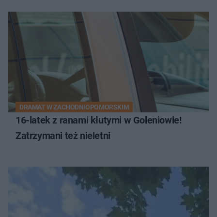
DRAMAT W ZACHODNIOPOMORSKIM
16-latek z ranami kłutymi w Goleniowie!
Zatrzymani też nieletni