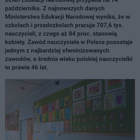
października. Z najnowszych danych
Ministerstwa Edukacji Narodowej wynika, że w
szkołach i przedszkolach pracuje 707,6 tys.
nauczycieli, z czego aż 84 proc. stanowią
kobiety. Zawód nauczyciela w Polsce pozostaje
jednym z najbardziej sfeminizowanych
zawodów, a średnia wieku polskiej nauczycielki
to prawie 46 lat.