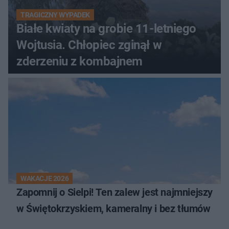
TRAGICZNY WYPADEK
Białe kwiaty na grobie 11-letniego
Wojtusia. Chłopiec zginął w
zderzeniu z kombajnem
WAKACJE 2026
Zapomnij o Sielpi! Ten zalew jest najmniejszy
w Świętokrzyskiem, kameralny i bez tłumów