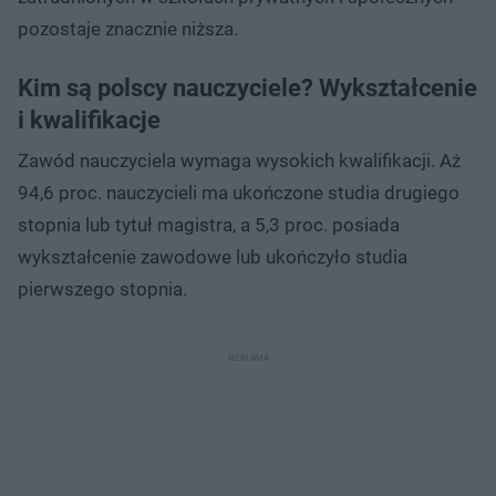
pozostaje znacznie niższa.
Kim są polscy nauczyciele? Wykształcenie
i kwalifikacje
Zawód nauczyciela wymaga wysokich kwalifikacji. Aż
94,6 proc. nauczycieli ma ukończone studia drugiego
stopnia lub tytuł magistra, a 5,3 proc. posiada
wykształcenie zawodowe lub ukończyło studia
pierwszego stopnia.