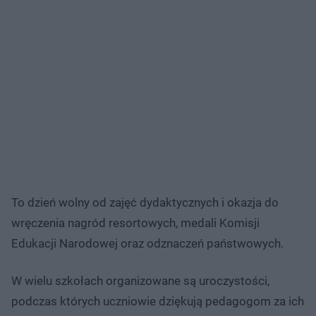
To dzień wolny od zajęć dydaktycznych i okazja do
wręczenia nagród resortowych, medali Komisji
Edukacji Narodowej oraz odznaczeń państwowych.
W wielu szkołach organizowane są uroczystości,
podczas których uczniowie dziękują pedagogom za ich