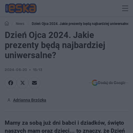
News
Dzień Ojca 2024. Jakie prezenty będą najbardziej uniwersalne?
Dzień Ojca 2024. Jakie
prezenty będą najbardziej
uniwersalne?
2024-06-20
15:13
Dodaj do Google
Adrianna Brzózka
Mamy za sobą już dni babci i dziadków, święto
naszych mam oraz dzieci... to znaczy, że Dzień