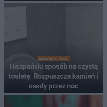
DOMOWE PORZĄDKI
Hiszpański sposób na czystą
toaletę. Rozpuszcza kamień i
osady przez noc