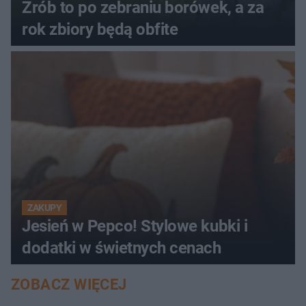
Zrób to po zebraniu borówek, a za
rok zbiory będą obfite
ZAKUPY
Jesień w Pepco! Stylowe kubki i
dodatki w świetnych cenach
ZOBACZ WIĘCEJ