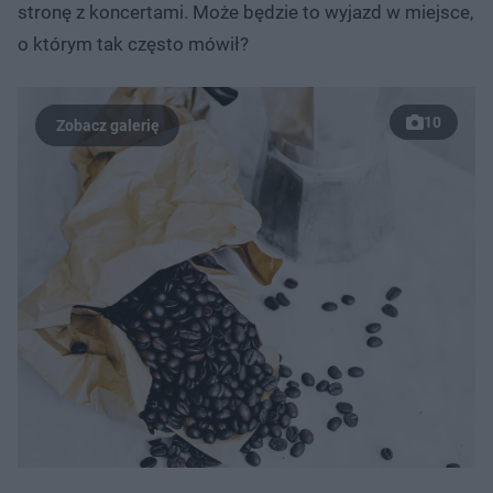
stronę z koncertami. Może będzie to wyjazd w miejsce,
o którym tak często mówił?
10