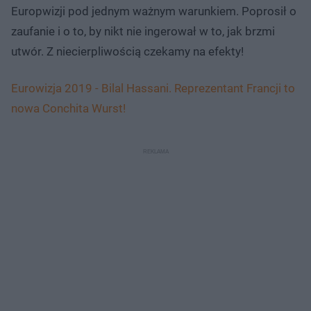
Europwizji pod jednym ważnym warunkiem. Poprosił o
zaufanie i o to, by nikt nie ingerował w to, jak brzmi
utwór. Z niecierpliwością czekamy na efekty!
Eurowizja 2019 - Bilal Hassani. Reprezentant Francji to
nowa Conchita Wurst!