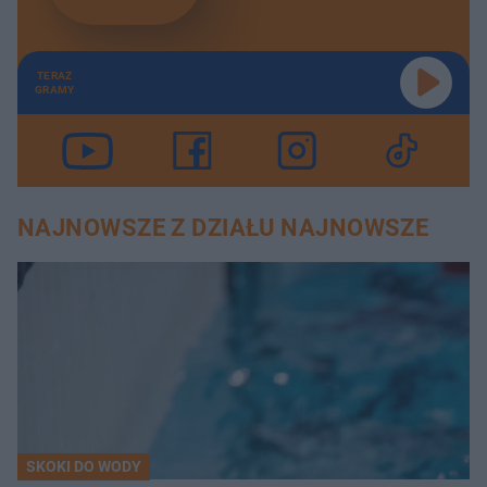
TERAZ
GRAMY
NAJNOWSZE Z DZIAŁU NAJNOWSZE
SKOKI DO WODY