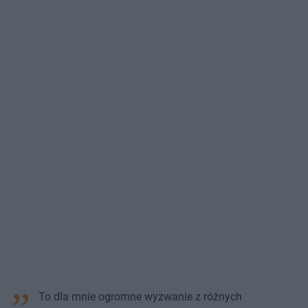
To dla mnie ogromne wyzwanie z różnych