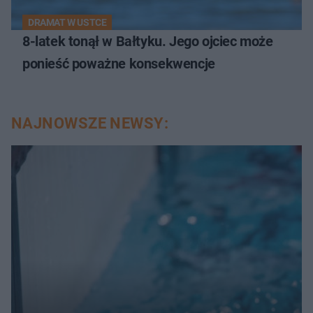
DRAMAT W USTCE
8-latek tonął w Bałtyku. Jego ojciec może
ponieść poważne konsekwencje
NAJNOWSZE NEWSY: