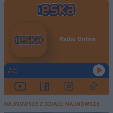
Radio Online
TERAZ
GRAMY
NAJNOWSZE Z DZIAŁU NAJNOWSZE