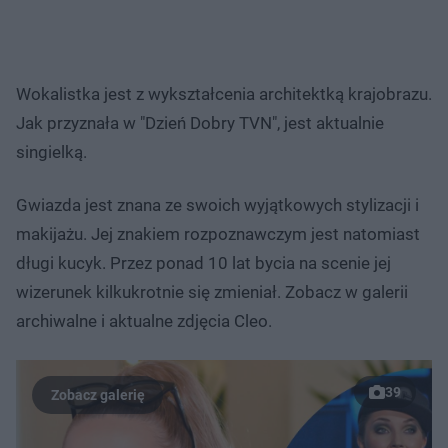
Wokalistka jest z wykształcenia architektką krajobrazu.
Jak przyznała w "Dzień Dobry TVN", jest aktualnie
singielką.
Gwiazda jest znana ze swoich wyjątkowych stylizacji i
makijażu. Jej znakiem rozpoznawczym jest natomiast
długi kucyk. Przez ponad 10 lat bycia na scenie jej
wizerunek kilkukrotnie się zmieniał. Zobacz w galerii
archiwalne i aktualne zdjęcia Cleo.
39