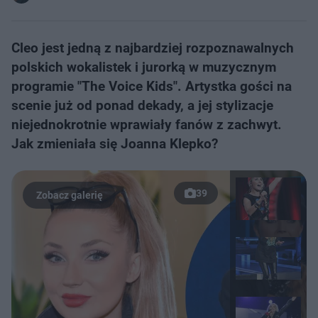
Cleo jest jedną z najbardziej rozpoznawalnych
polskich wokalistek i jurorką w muzycznym
programie "The Voice Kids". Artystka gości na
scenie już od ponad dekady, a jej stylizacje
niejednokrotnie wprawiały fanów z zachwyt.
Jak zmieniała się Joanna Klepko?
39