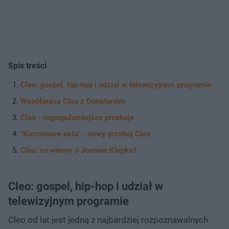
Spis treści
Cleo: gospel, hip-hop i udział w telewizyjnym programie
Współpraca Cleo z Donatanem
Cleo - najpopularniejsze przeboje
"Karminowe usta" - nowy przebój Cleo
Cleo: co wiemy o Joannie Klepko?
Cleo: gospel, hip-hop i udział w
telewizyjnym programie
Cleo od lat jest jedną z najbardziej rozpoznawalnych