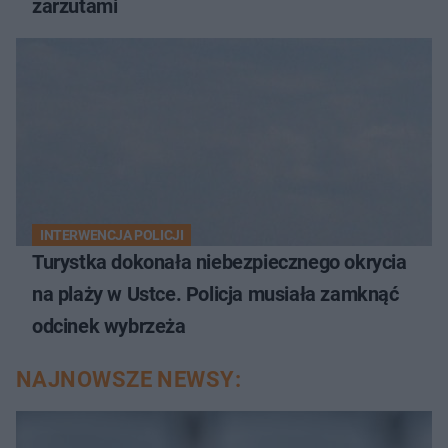
zarzutami
INTERWENCJA POLICJI
Turystka dokonała niebezpiecznego okrycia
na plaży w Ustce. Policja musiała zamknąć
odcinek wybrzeża
NAJNOWSZE NEWSY: