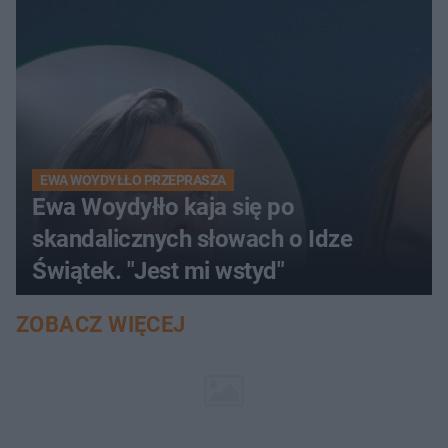
EWA WOYDYŁŁO PRZEPRASZA
Ewa Woydyłło kaja się po
skandalicznych słowach o Idze
Świątek. "Jest mi wstyd"
ZOBACZ WIĘCEJ