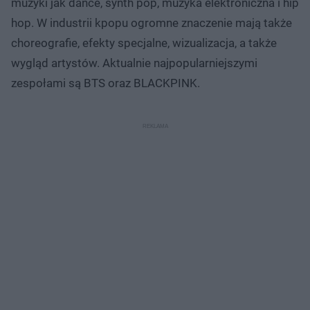
muzyki jak dance, synth pop, muzyka elektroniczna i hip
hop. W industrii kpopu ogromne znaczenie mają także
choreografie, efekty specjalne, wizualizacja, a także
wygląd artystów. Aktualnie najpopularniejszymi
zespołami są BTS oraz BLACKPINK.