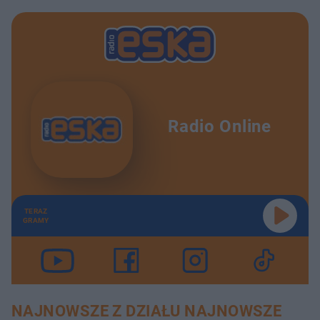
Radio Online
TERAZ
GRAMY
NAJNOWSZE Z DZIAŁU NAJNOWSZE