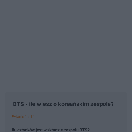
BTS - ile wiesz o koreańskim zespole?
Pytanie 1 z 14
Ilu członków jest w składzie zespołu BTS?