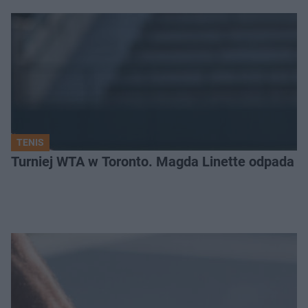
TENIS
Turniej WTA w Toronto. Magda Linette odpada po