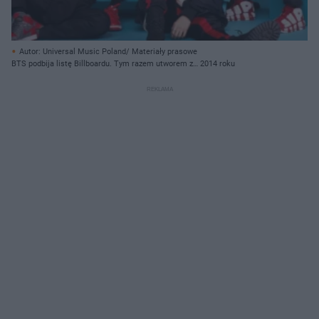
Autor: Universal Music Poland/ Materiały prasowe
BTS podbija listę Billboardu. Tym razem utworem z… 2014 roku