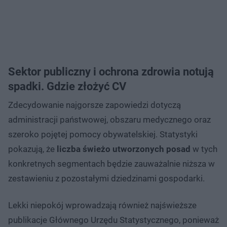
Sektor publiczny i ochrona zdrowia notują
spadki. Gdzie złożyć CV
Zdecydowanie najgorsze zapowiedzi dotyczą
administracji państwowej, obszaru medycznego oraz
szeroko pojętej pomocy obywatelskiej. Statystyki
pokazują, że
liczba świeżo utworzonych posad
w tych
konkretnych segmentach będzie zauważalnie niższa w
zestawieniu z pozostałymi dziedzinami gospodarki.
Lekki niepokój wprowadzają również najświeższe
publikacje Głównego Urzędu Statystycznego, ponieważ