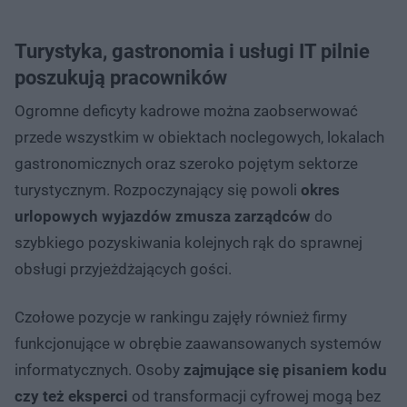
Turystyka, gastronomia i usługi IT pilnie
poszukują pracowników
Ogromne deficyty kadrowe można zaobserwować
przede wszystkim w obiektach noclegowych, lokalach
gastronomicznych oraz szeroko pojętym sektorze
turystycznym. Rozpoczynający się powoli
okres
urlopowych wyjazdów zmusza zarządców
do
szybkiego pozyskiwania kolejnych rąk do sprawnej
obsługi przyjeżdżających gości.
Czołowe pozycje w rankingu zajęły również firmy
funkcjonujące w obrębie zaawansowanych systemów
informatycznych. Osoby
zajmujące się pisaniem kodu
czy też eksperci
od transformacji cyfrowej mogą bez