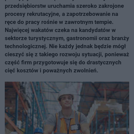
przedsiębiorstw uruchamia szeroko zakrojone
procesy rekrutacyjne, a zapotrzebowanie na
ręce do pracy rośnie w zawrotnym tempie.
Najwięcej wakatów czeka na kandydatów w
sektorze turystycznym, gastronomii oraz branży
technologicznej. Nie każdy jednak będzie mógł
cieszyć się z takiego rozwoju sytuacji, ponieważ
część firm przygotowuje się do drastycznych
cięć kosztów i poważnych zwolnień.