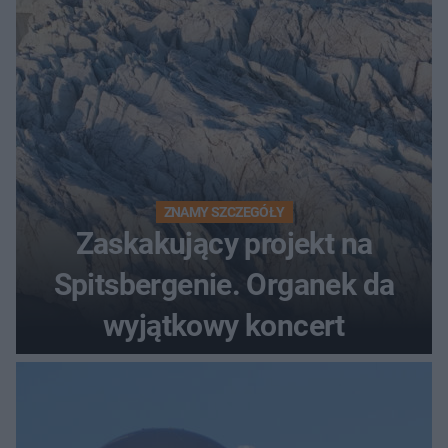
ZNAMY SZCZEGÓŁY
Zaskakujący projekt na
Spitsbergenie. Organek da
wyjątkowy koncert