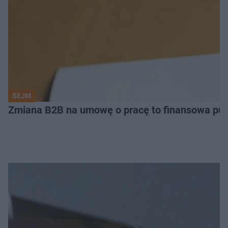
SEJM
Zmiana B2B na umowę o pracę to finansowa pu