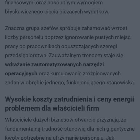
finansowymi oraz absolutnym wymogiem
błyskawicznego cięcia bieżących wydatków.
Znaczna grupa szefów spróbuje zahamować wzrost
liczby personelu poprzez ignorowanie pustych miejsc
pracy po pracownikach opuszczających szeregi
przedsiębiorstwa. Zauważalnym trendem staje się
wdrażanie zautomatyzowanych narzędzi
operacyjnych
oraz kumulowanie zróżnicowanych
zadań w obrębie jednego, funkcjonującego stanowiska.
Wysokie koszty zatrudnienia i ceny energii
problemem dla właścicieli firm
Właściciele dużych biznesów otwarcie przyznają, że
fundamentalną trudność stanowią dla nich gigantyczne
kwoty potrzebne na utrzymanie personelu. Jak