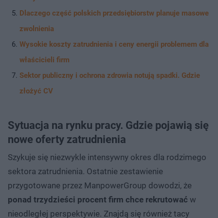
Dlaczego część polskich przedsiębiorstw planuje masowe
zwolnienia
Wysokie koszty zatrudnienia i ceny energii problemem dla
właścicieli firm
Sektor publiczny i ochrona zdrowia notują spadki. Gdzie
złożyć CV
Sytuacja na rynku pracy. Gdzie pojawią się
nowe oferty zatrudnienia
Szykuje się niezwykle intensywny okres dla rodzimego
sektora zatrudnienia. Ostatnie zestawienie
przygotowane przez ManpowerGroup dowodzi, że
ponad trzydzieści procent firm chce rekrutować
w
nieodległej perspektywie. Znajdą się również tacy