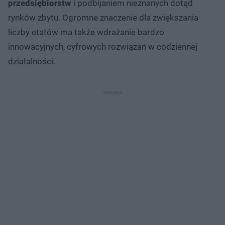
przedsiębiorstw
i podbijaniem nieznanych dotąd
rynków zbytu. Ogromne znaczenie dla zwiększania
liczby etatów ma także wdrażanie bardzo
innowacyjnych, cyfrowych rozwiązań w codziennej
działalności.