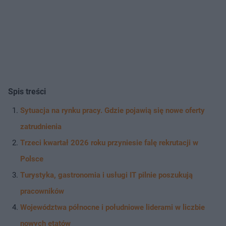
Spis treści
Sytuacja na rynku pracy. Gdzie pojawią się nowe oferty
zatrudnienia
Trzeci kwartał 2026 roku przyniesie falę rekrutacji w
Polsce
Turystyka, gastronomia i usługi IT pilnie poszukują
pracowników
Województwa północne i południowe liderami w liczbie
nowych etatów