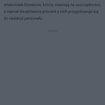
właściciele biznesów, którzy stawiają na oszczędności,
a niemal dwadzieścia procent z nich przygotowuje się
do redukcji personelu.