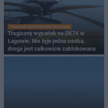
TRAGICZNY WYPADEK ŚWIĘTOKRZYSKIE
Tragiczny wypadek na DK74 w
Łagowie. Nie żyje jedna osoba,
droga jest całkowicie zablokowana