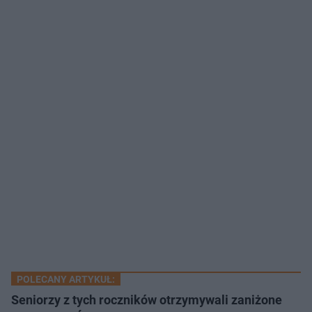
POLECANY ARTYKUŁ:
Seniorzy z tych roczników otrzymywali zaniżone