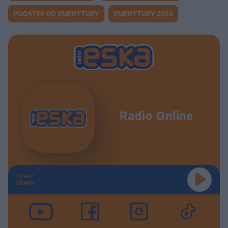
PODATEK OD EMERYTURY
EMERYTURY 2026
Radio Online
TERAZ
GRAMY