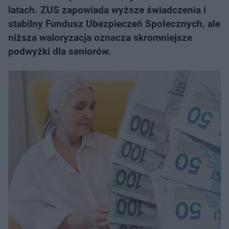
latach. ZUS zapowiada wyższe świadczenia i
stabilny Fundusz Ubezpieczeń Społecznych, ale
niższa waloryzacja oznacza skromniejsze
podwyżki dla seniorów.