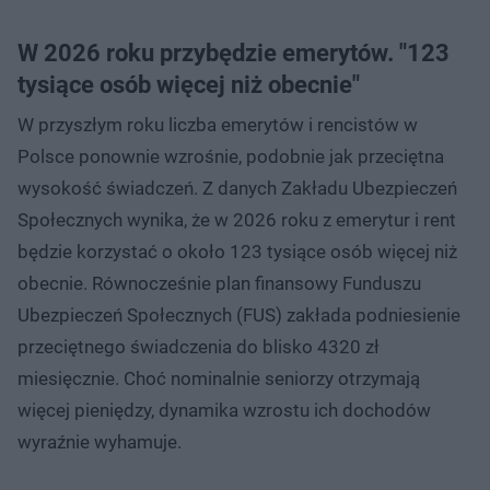
W 2026 roku przybędzie emerytów. "123
tysiące osób więcej niż obecnie"
W przyszłym roku liczba emerytów i rencistów w
Polsce ponownie wzrośnie, podobnie jak przeciętna
wysokość świadczeń. Z danych Zakładu Ubezpieczeń
Społecznych wynika, że w 2026 roku z emerytur i rent
będzie korzystać o około 123 tysiące osób więcej niż
obecnie. Równocześnie plan finansowy Funduszu
Ubezpieczeń Społecznych (FUS) zakłada podniesienie
przeciętnego świadczenia do blisko 4320 zł
miesięcznie. Choć nominalnie seniorzy otrzymają
więcej pieniędzy, dynamika wzrostu ich dochodów
wyraźnie wyhamuje.