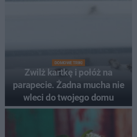
DOMOWE TRIKI
Zwilż kartkę i połóż na
parapecie. Żadna mucha nie
wleci do twojego domu