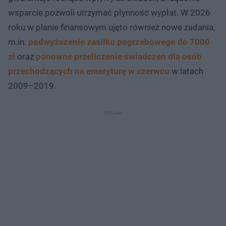
wsparcie pozwoli utrzymać płynność wypłat. W 2026
roku w planie finansowym ujęto również nowe zadania,
m.in.
podwyższenie zasiłku pogrzebowego do 7000
zł
oraz
ponowne przeliczenie świadczeń dla osób
przechodzących na emeryturę w czerwcu
w latach
2009–2019.