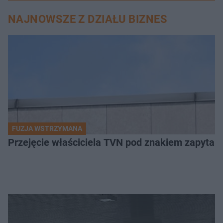
NAJNOWSZE Z DZIAŁU BIZNES
FUZJA WSTRZYMANA
Przejęcie właściciela TVN pod znakiem zapytan