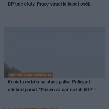
BP tnie etaty. Pracę straci kilkaset osób
NIETYPOWA INTERWENCJA
Kobieta rodziła na stacji paliw. Policjant
odebrał poród. "Paliwo za darmo lub 50 %!"