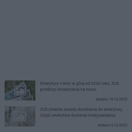
Emerytury i renty w górę od 2026 roku. ZUS
przeliczy świadczenia na nowo
dodano 19-12-2025
ZUS zmienia zasady dorabiania do emerytury.
Część emerytów dostanie mniej pieniędzy
dodano 5-12-2025