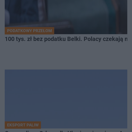
PODATKOWY PRZEŁOM
100 tys. zł bez podatku Belki. Polacy czekają n
EKSPORT PALIW