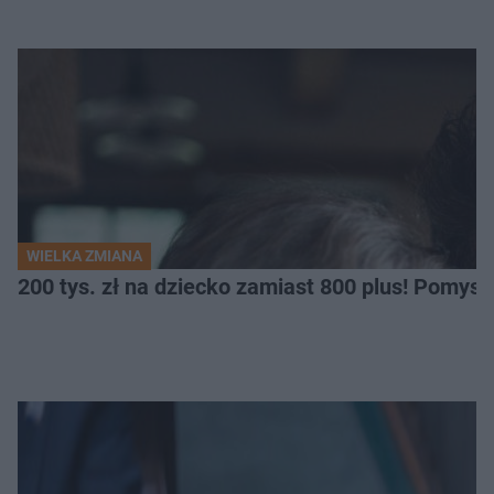
WIELKA ZMIANA
200 tys. zł na dziecko zamiast 800 plus! Pomys