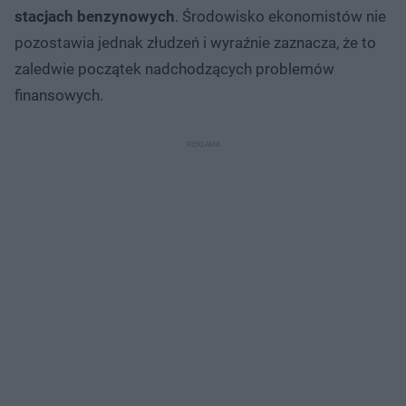
stacjach benzynowych
. Środowisko ekonomistów nie
pozostawia jednak złudzeń i wyraźnie zaznacza, że to
zaledwie początek nadchodzących problemów
finansowych.