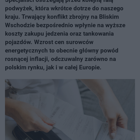
podwyżek, która wkrótce dotrze do naszego
kraju. Trwający konflikt zbrojny na Bliskim
Wschodzie bezpośrednio wpłynie na wyższe
koszty zakupu jedzenia oraz tankowania
pojazdów. Wzrost cen surowców
energetycznych to obecnie główny powód
rosnącej inflacji, odczuwalny zarówno na
polskim rynku, jak i w całej Europie.