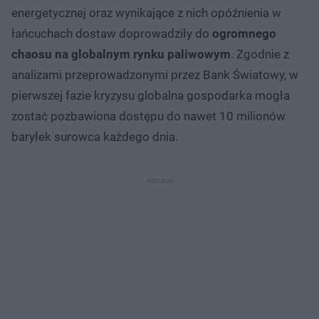
energetycznej oraz wynikające z nich opóźnienia w
łańcuchach dostaw doprowadziły do
ogromnego
chaosu na globalnym rynku paliwowym
. Zgodnie z
analizami przeprowadzonymi przez Bank Światowy, w
pierwszej fazie kryzysu globalna gospodarka mogła
zostać pozbawiona dostępu do nawet 10 milionów
baryłek surowca każdego dnia.