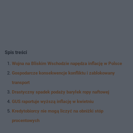
Spis treści
Wojna na Bliskim Wschodzie napędza inflację w Polsce
Gospodarcze konsekwencje konfliktu i zablokowany
transport
Drastyczny spadek podaży baryłek ropy naftowej
GUS raportuje wyższą inflację w kwietniu
Kredytobiorcy nie mogą liczyć na obniżki stóp
procentowych