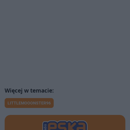
LITTLEMOOONSTER96