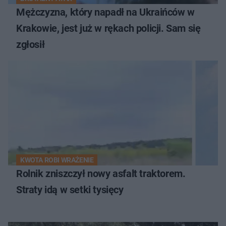
Mężczyzna, który napadł na Ukraińców w
Krakowie, jest już w rękach policji. Sam się
zgłosił
KWOTA ROBI WRAŻENIE
Rolnik zniszczył nowy asfalt traktorem.
Straty idą w setki tysięcy