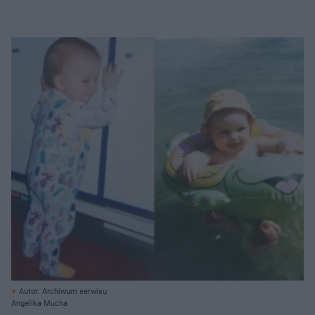
Autor: Archiwum serwisu
Angelika Mucha