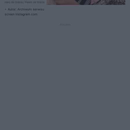
Autor: Archiwum serwisu
screen instagram.com