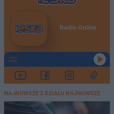
Radio Online
TERAZ
GRAMY
NAJNOWSZE Z DZIAŁU NAJNOWSZE