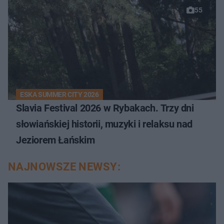
55
ESKA SUMMER CITY 2026
Slavia Festival 2026 w Rybakach. Trzy dni
słowiańskiej historii, muzyki i relaksu nad
Jeziorem Łańskim
NAJNOWSZE NEWSY: