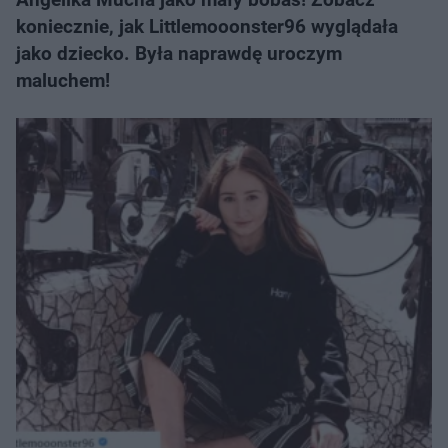
koniecznie, jak Littlemooonster96 wyglądała
jako dziecko. Była naprawdę uroczym
maluchem!