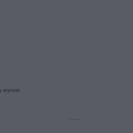
y wynosi