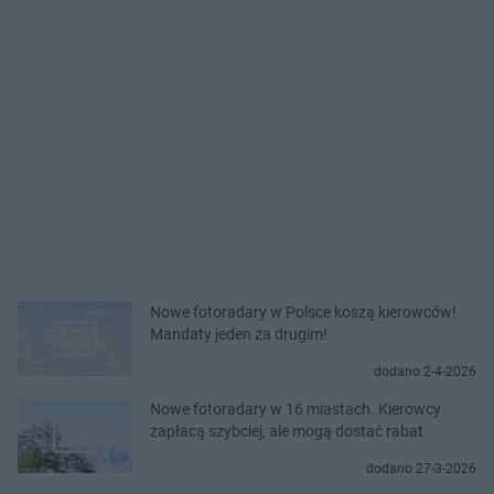
Nowe fotoradary w Polsce koszą kierowców!
Mandaty jeden za drugim!
dodano 2-4-2026
Nowe fotoradary w 16 miastach. Kierowcy
zapłacą szybciej, ale mogą dostać rabat
dodano 27-3-2026