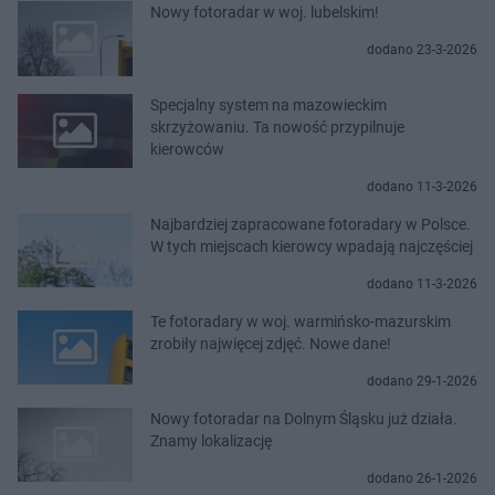
Nowy fotoradar w woj. lubelskim!
dodano 23-3-2026
Specjalny system na mazowieckim
skrzyżowaniu. Ta nowość przypilnuje
kierowców
dodano 11-3-2026
Najbardziej zapracowane fotoradary w Polsce.
W tych miejscach kierowcy wpadają najczęściej
dodano 11-3-2026
Te fotoradary w woj. warmińsko-mazurskim
zrobiły najwięcej zdjęć. Nowe dane!
dodano 29-1-2026
Nowy fotoradar na Dolnym Śląsku już działa.
Znamy lokalizację
dodano 26-1-2026