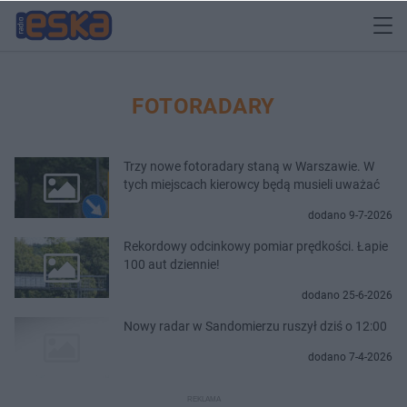
FOTORADARY
Trzy nowe fotoradary staną w Warszawie. W
tych miejscach kierowcy będą musieli uważać
dodano 9-7-2026
Rekordowy odcinkowy pomiar prędkości. Łapie
100 aut dziennie!
dodano 25-6-2026
Nowy radar w Sandomierzu ruszył dziś o 12:00
dodano 7-4-2026