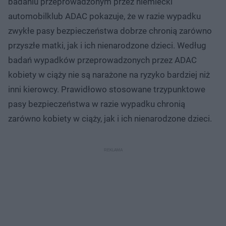
badaniu przeprowadzonym przez niemiecki
automobilklub ADAC pokazuje, że w razie wypadku
zwykłe pasy bezpieczeństwa dobrze chronią zarówno
przyszłe matki, jak i ich nienarodzone dzieci. Według
badań wypadków przeprowadzonych przez ADAC
kobiety w ciąży nie są narażone na ryzyko bardziej niż
inni kierowcy. Prawidłowo stosowane trzypunktowe
pasy bezpieczeństwa w razie wypadku chronią
zarówno kobiety w ciąży, jak i ich nienarodzone dzieci.