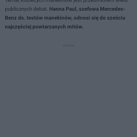
publicznych debat.
Hanna Paul, szefowa Mercedes-
Benz ds. testów manekinów, odnosi się do sześciu
najczęściej powtarzanych mitów.