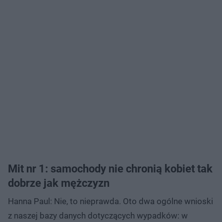
Mit nr 1: samochody nie chronią kobiet tak
dobrze jak mężczyzn
Hanna Paul: Nie, to nieprawda. Oto dwa ogólne wnioski
z naszej bazy danych dotyczących wypadków: w