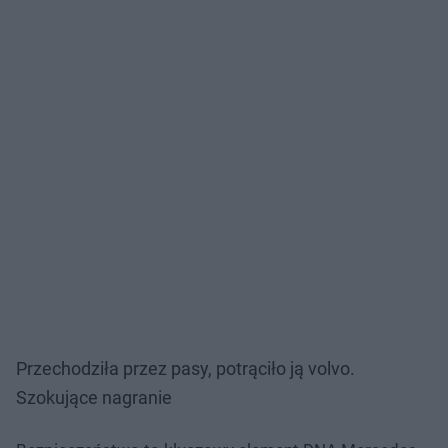
Przechodziła przez pasy, potrąciło ją volvo.
Szokujące nagranie