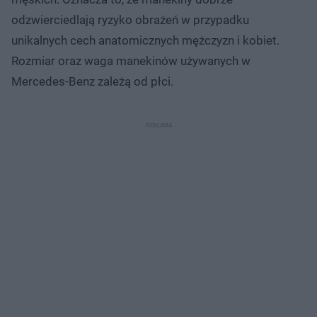
odzwierciedlają ryzyko obrażeń w przypadku
unikalnych cech anatomicznych mężczyzn i kobiet.
Rozmiar oraz waga manekinów używanych w
Mercedes-Benz zależą od płci.