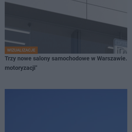
WIZUALIZACJE
Trzy nowe salony samochodowe w Warszawie. "Uni
motoryzacji"