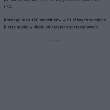
USA.
Każdego roku 120 manekinów w 21 różnych wersjach
bierze udział w około 900 testach zderzeniowych