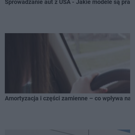
Sprowadzanie aut z USA - Jakie modele są pra
Amortyzacja i części zamienne – co wpływa na 