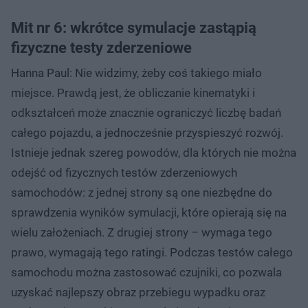
Mit nr 6: wkrótce symulacje zastąpią
fizyczne testy zderzeniowe
Hanna Paul: Nie widzimy, żeby coś takiego miało
miejsce. Prawdą jest, że obliczanie kinematyki i
odkształceń może znacznie ograniczyć liczbę badań
całego pojazdu, a jednocześnie przyspieszyć rozwój.
Istnieje jednak szereg powodów, dla których nie można
odejść od fizycznych testów zderzeniowych
samochodów: z jednej strony są one niezbędne do
sprawdzenia wyników symulacji, które opierają się na
wielu założeniach. Z drugiej strony – wymaga tego
prawo, wymagają tego ratingi. Podczas testów całego
samochodu można zastosować czujniki, co pozwala
uzyskać najlepszy obraz przebiegu wypadku oraz