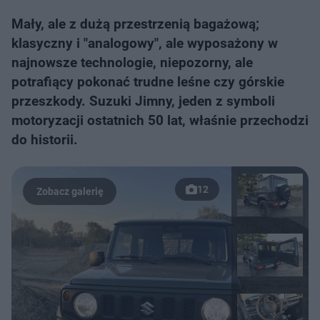
Mały, ale z dużą przestrzenią bagażową;
klasyczny i "analogowy", ale wyposażony w
najnowsze technologie, niepozorny, ale
potrafiący pokonać trudne leśne czy górskie
przeszkody. Suzuki Jimny, jeden z symboli
motoryzacji ostatnich 50 lat, właśnie przechodzi
do historii.
12