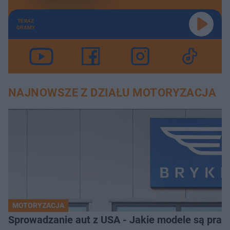
TERAZ
GRAMY
NAJNOWSZE Z DZIAŁU MOTORYZACJA
MOTORYZACJA
Sprowadzanie aut z USA - Jakie modele są pra