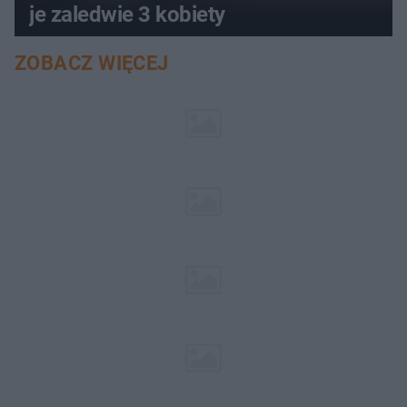
je zaledwie 3 kobiety
ZOBACZ WIĘCEJ