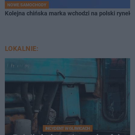
NOWE SAMOCHODY
Kolejna chińska marka wchodzi na polski rynek.
LOKALNIE:
INCYDENT W GLIWICACH