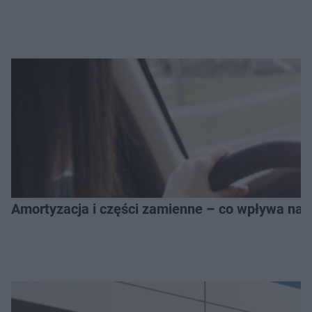
Amortyzacja i części zamienne – co wpływa na 