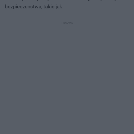
bezpieczeństwa, takie jak: