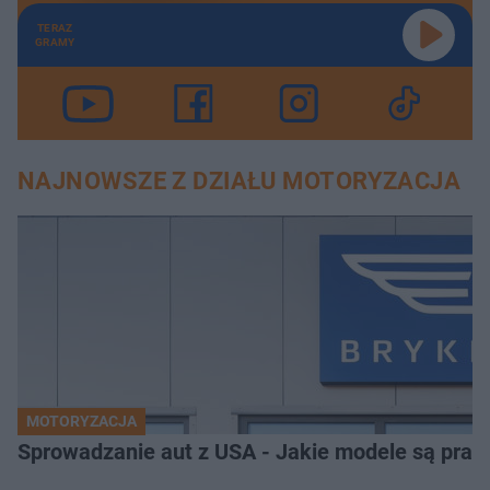
TERAZ
GRAMY
NAJNOWSZE Z DZIAŁU MOTORYZACJA
MOTORYZACJA
Sprowadzanie aut z USA - Jakie modele są pra