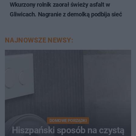
Wkurzony rolnik zaorał świeży asfalt w
Gliwicach. Nagranie z demolką podbija sieć
NAJNOWSZE NEWSY:
DOMOWE PORZĄDKI
Hiszpański sposób na czystą