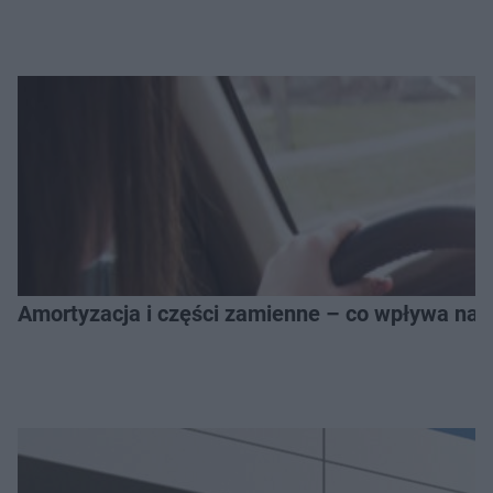
Amortyzacja i części zamienne – co wpływa na 