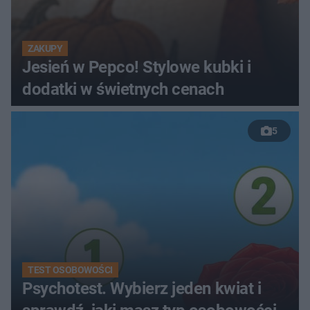
ZAKUPY
Jesień w Pepco! Stylowe kubki i
dodatki w świetnych cenach
5
TEST OSOBOWOŚCI
Psychotest. Wybierz jeden kwiat i