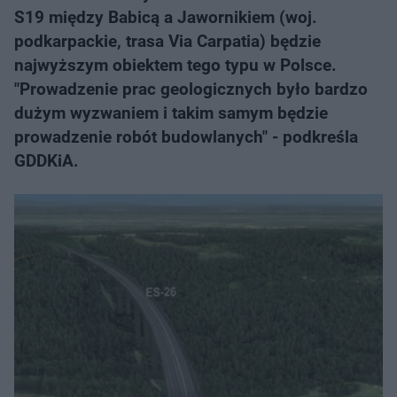
S19 między Babicą a Jawornikiem (woj.
podkarpackie, trasa Via Carpatia) będzie
najwyższym obiektem tego typu w Polsce.
"Prowadzenie prac geologicznych było bardzo
dużym wyzwaniem i takim samym będzie
prowadzenie robót budowlanych" - podkreśla
GDDKiA.