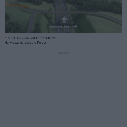
Autor: GDDKiA/ Materiały prasowe
Najwyższa estakada w Polsce