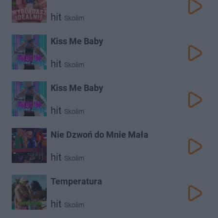
hit
Skolim
Kiss Me Baby
hit
Skolim
Kiss Me Baby
hit
Skolim
Nie Dzwoń do Mnie Mała
hit
Skolim
Temperatura
hit
Skolim