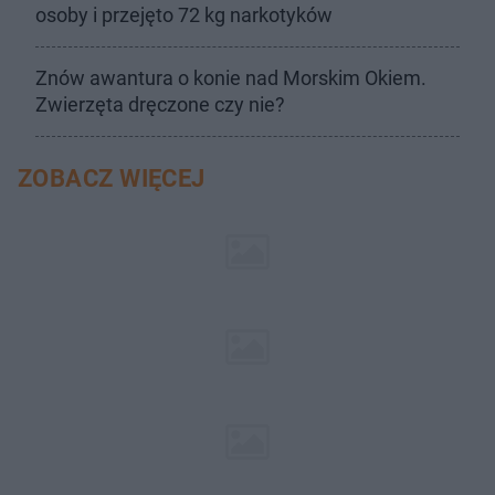
osoby i przejęto 72 kg narkotyków
Znów awantura o konie nad Morskim Okiem.
Zwierzęta dręczone czy nie?
ZOBACZ WIĘCEJ