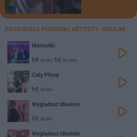
POZOSTAŁE PIOSENKI ARTYSTY: SKOLIM
Mamuśki
hit
hit
Skolim
Mr.Max
Cały Płonę
hit
Skolim
Wyglądasz Idealnie
hit
Skolim
Wyglądasz Idealnie