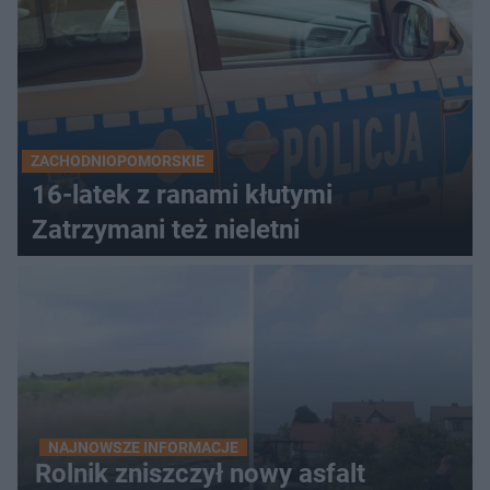
ZACHODNIOPOMORSKIE
16-latek z ranami kłutymi
Zatrzymani też nieletni
NAJNOWSZE INFORMACJE
Rolnik zniszczył nowy asfalt