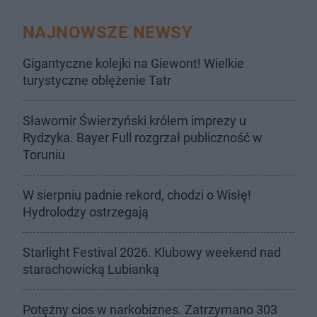
NAJNOWSZE NEWSY
Gigantyczne kolejki na Giewont! Wielkie
turystyczne oblężenie Tatr
Sławomir Świerzyński królem imprezy u
Rydzyka. Bayer Full rozgrzał publiczność w
Toruniu
W sierpniu padnie rekord, chodzi o Wisłę!
Hydrolodzy ostrzegają
Starlight Festival 2026. Klubowy weekend nad
starachowicką Lubianką
Potężny cios w narkobiznes. Zatrzymano 303