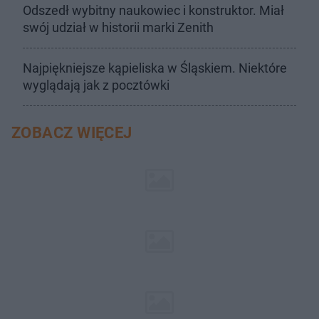
Odszedł wybitny naukowiec i konstruktor. Miał
swój udział w historii marki Zenith
Najpiękniejsze kąpieliska w Śląskiem. Niektóre
wyglądają jak z pocztówki
ZOBACZ WIĘCEJ