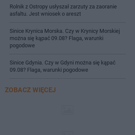
Rolnik z Ostropy usłyszał zarzuty za zaoranie
asfaltu. Jest wniosek o areszt
Sinice Krynica Morska. Czy w Krynicy Morskiej
można się kąpać 09.08? Flaga, warunki
pogodowe
Sinice Gdynia. Czy w Gdyni można się kąpać
09.08? Flaga, warunki pogodowe
ZOBACZ WIĘCEJ