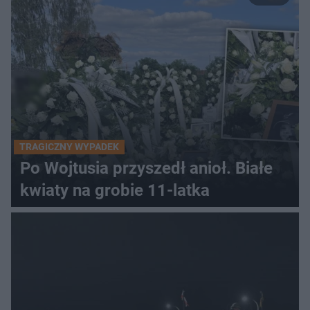
TRAGICZNY WYPADEK
Po Wojtusia przyszedł anioł. Białe
kwiaty na grobie 11-latka