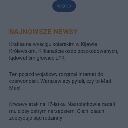
WIĘCEJ
NAJNOWSZE NEWSY
Kraksa na wyścigu kolarskim w Kijewie
Królewskim. Kilkanaście osób poszkodowanych,
lądował śmigłowiec LPR
Ten pojazd wojskowy rozgrzał internet do
czerwoności. Warszawiacy pytali, czy to Mad
Max!
Krwawy atak na 17-latka. Nastolatkowie zadali
mu ciosy ostrym narzędziem. O ich losach
zdecyduje sąd rodzinny