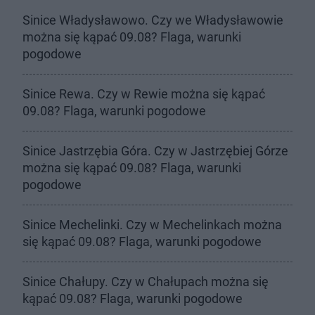
Sinice Władysławowo. Czy we Władysławowie
można się kąpać 09.08? Flaga, warunki
pogodowe
Sinice Rewa. Czy w Rewie można się kąpać
09.08? Flaga, warunki pogodowe
Sinice Jastrzębia Góra. Czy w Jastrzębiej Górze
można się kąpać 09.08? Flaga, warunki
pogodowe
Sinice Mechelinki. Czy w Mechelinkach można
się kąpać 09.08? Flaga, warunki pogodowe
Sinice Chałupy. Czy w Chałupach można się
kąpać 09.08? Flaga, warunki pogodowe