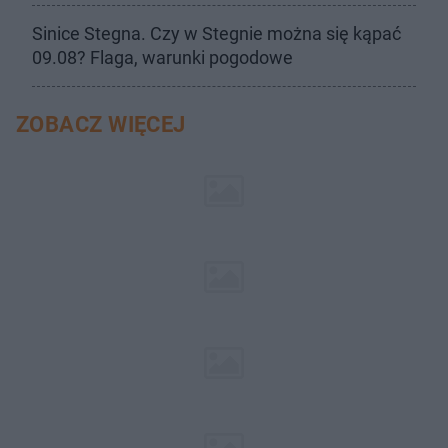
Sinice Stegna. Czy w Stegnie można się kąpać
09.08? Flaga, warunki pogodowe
ZOBACZ WIĘCEJ