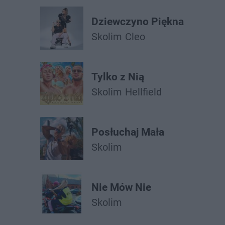
Dziewczyno Piękna
Skolim
Cleo
Tylko z Nią
Skolim
Hellfield
Posłuchaj Mała
Skolim
Nie Mów Nie
Skolim