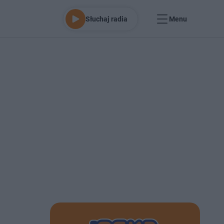
Słuchaj radia
Menu