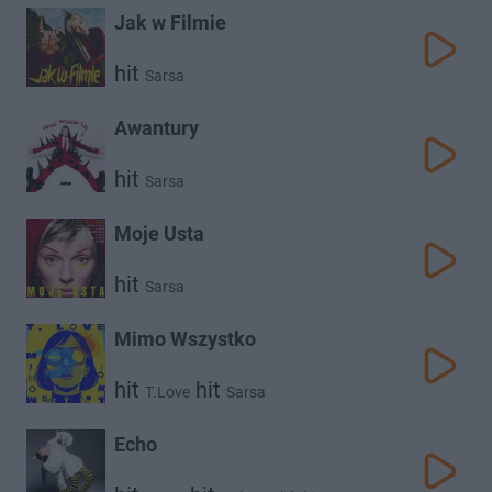
Jak w Filmie
hit
Sarsa
Awantury
hit
Sarsa
Moje Usta
hit
Sarsa
Mimo Wszystko
hit
hit
T.Love
Sarsa
Echo