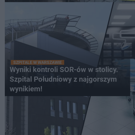
SZPITALE W WARSZAWIE
Wyniki kontroli SOR-ów w stolicy.
Szpital Południowy z najgorszym
wynikiem!
WIĘCEJ