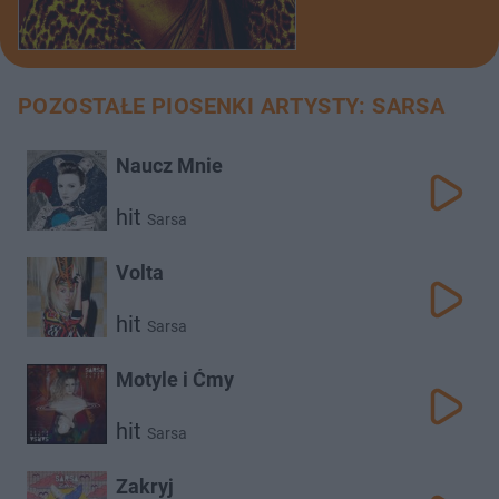
POZOSTAŁE PIOSENKI ARTYSTY: SARSA
Naucz Mnie
hit
Sarsa
Volta
hit
Sarsa
Motyle i Ćmy
hit
Sarsa
Zakryj