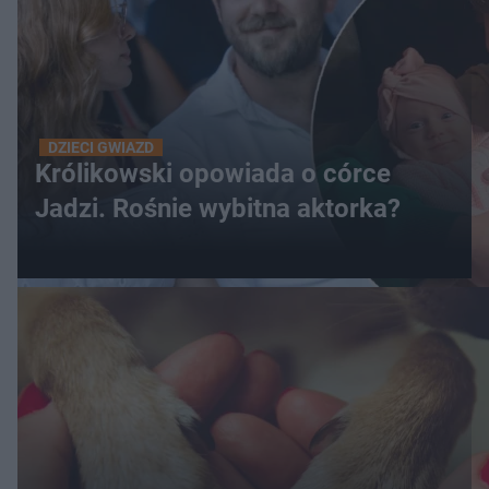
DZIECI GWIAZD
Królikowski opowiada o córce
Jadzi. Rośnie wybitna aktorka?