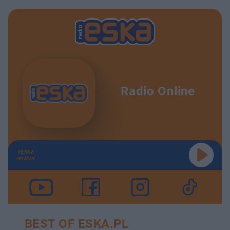
Radio Online
TERAZ
GRAMY
BEST OF ESKA.PL