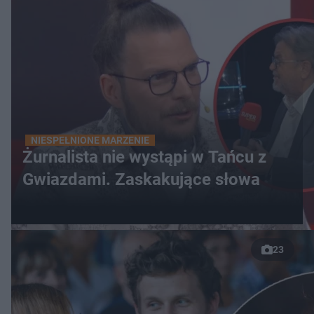
NIESPEŁNIONE MARZENIE
Żurnalista nie wystąpi w Tańcu z
Gwiazdami. Zaskakujące słowa
23