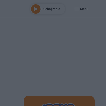
Słuchaj radia
Menu