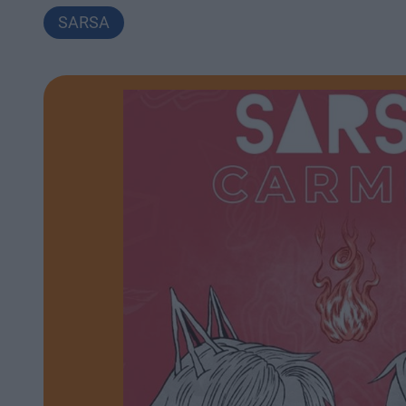
SARSA