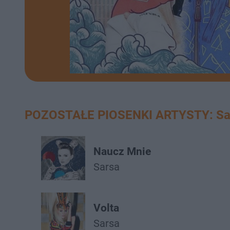
POZOSTAŁE PIOSENKI ARTYSTY: Sa
Naucz Mnie
Sarsa
Volta
Sarsa