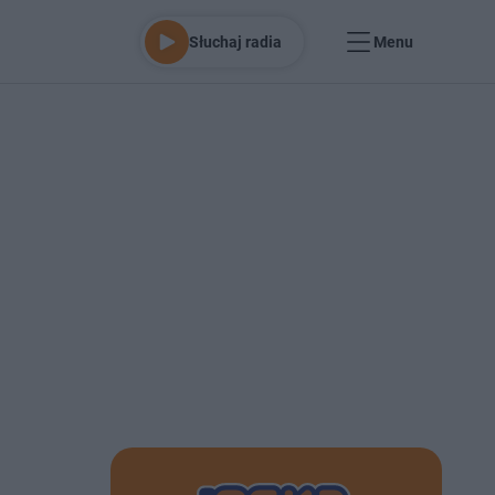
Słuchaj radia
Menu