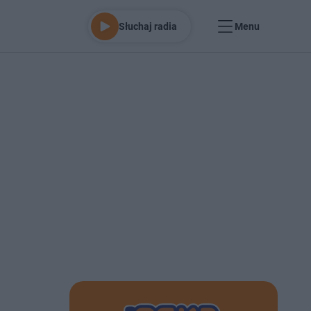
Słuchaj radia
Menu