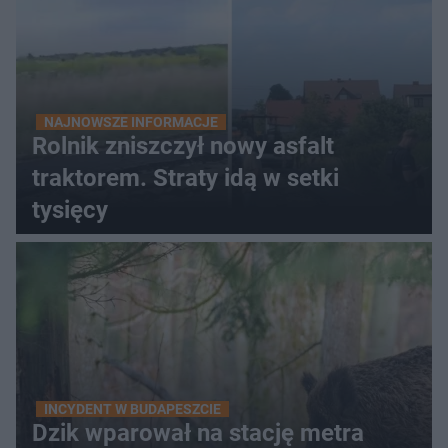
NAJNOWSZE INFORMACJE
Rolnik zniszczył nowy asfalt
traktorem. Straty idą w setki
tysięcy
INCYDENT W BUDAPESZCIE
Dzik wparował na stację metra