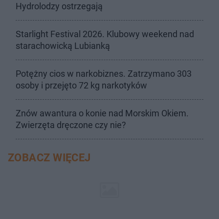
Hydrolodzy ostrzegają
Starlight Festival 2026. Klubowy weekend nad
starachowicką Lubianką
Potężny cios w narkobiznes. Zatrzymano 303
osoby i przejęto 72 kg narkotyków
Znów awantura o konie nad Morskim Okiem.
Zwierzęta dręczone czy nie?
ZOBACZ WIĘCEJ