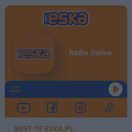
Radio Online
TERAZ
GRAMY
BEST OF ESKA.PL