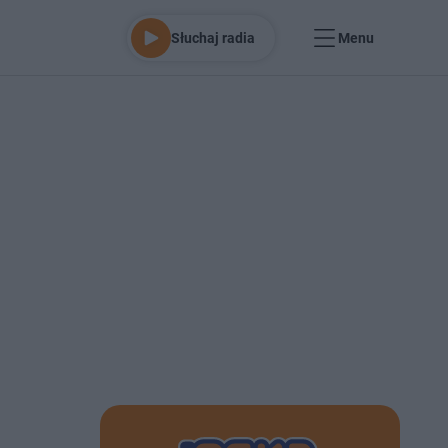
Słuchaj radia
Menu