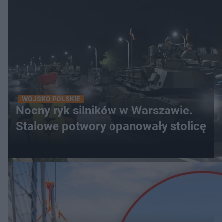
WOJSKO POLSKIE
Nocny ryk silników w Warszawie.
Stalowe potwory opanowały stolicę