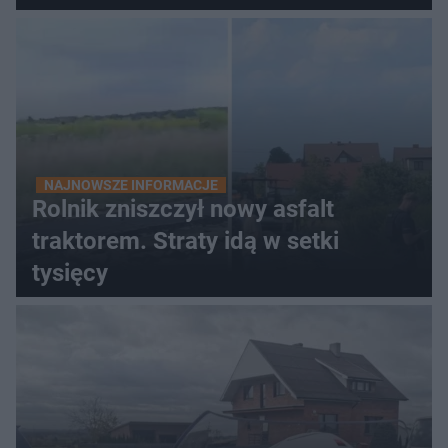
NAJNOWSZE INFORMACJE
Rolnik zniszczył nowy asfalt
traktorem. Straty idą w setki
tysięcy