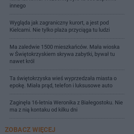
innego
Wygląda jak zagraniczny kurort, a jest pod
Kielcami. Nie tylko plaża przyciąga tu ludzi
Ma zaledwie 1500 mieszkańców. Mała wioska
w Świętokrzyskiem skrywa zabytki, bywał tu
nawet król
Ta świętokrzyska wieś wyprzedzała miasta o
epokę. Miała prąd, telefon i luksusowe auto
Zaginęła 16-letnia Weronika z Białegostoku. Nie
ma z nią kontaku od kilku dni
ZOBACZ WIĘCEJ