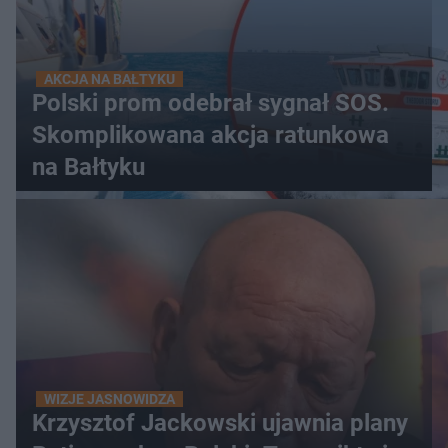
AKCJA NA BAŁTYKU
Polski prom odebrał sygnał SOS.
Skomplikowana akcja ratunkowa
na Bałtyku
WIZJE JASNOWIDZA
Krzysztof Jackowski ujawnia plany