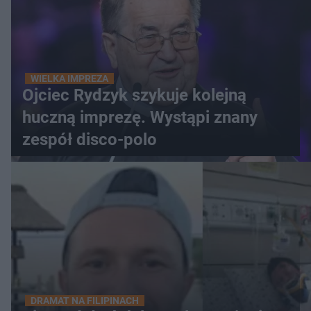
WIELKA IMPREZA
Ojciec Rydzyk szykuje kolejną
huczną imprezę. Wystąpi znany
zespół disco-polo
DRAMAT NA FILIPINACH