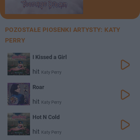
POZOSTAŁE PIOSENKI ARTYSTY: KATY
PERRY
I Kissed a Girl
hit
Katy Perry
Roar
hit
Katy Perry
Hot N Cold
hit
Katy Perry