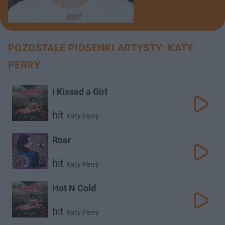
POZOSTAŁE PIOSENKI ARTYSTY: KATY
PERRY
I Kissed a Girl
hit
Katy Perry
Roar
hit
Katy Perry
Hot N Cold
hit
Katy Perry