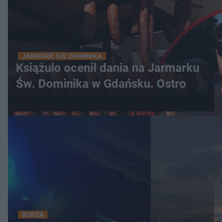
JARMARK ŚW. DOMINIKA
Książulo ocenił dania na Jarmarku
Św. Dominika w Gdańsku. Ostro
BURZA