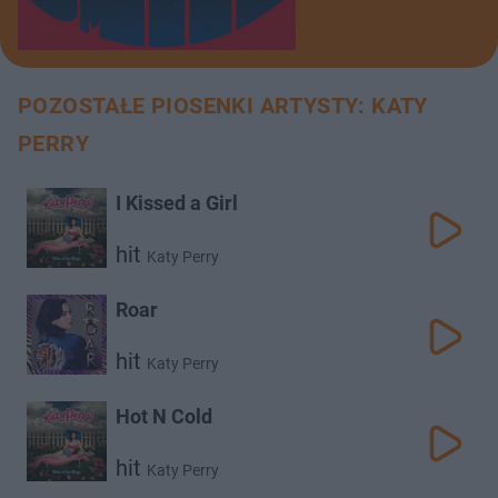
POZOSTAŁE PIOSENKI ARTYSTY: KATY
PERRY
I Kissed a Girl
hit
Katy Perry
Roar
hit
Katy Perry
Hot N Cold
hit
Katy Perry