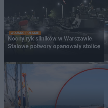
WOJSKO POLSKIE
Nocny ryk silników w Warszawie.
Stalowe potwory opanowały stolicę