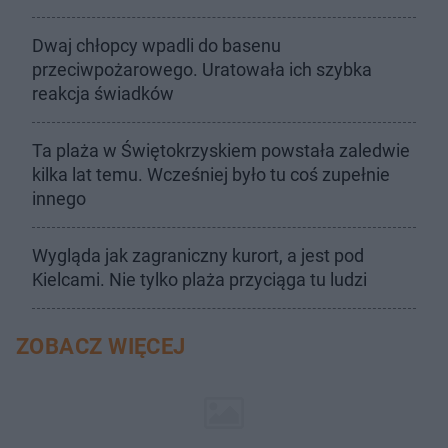
Dwaj chłopcy wpadli do basenu
przeciwpożarowego. Uratowała ich szybka
reakcja świadków
Ta plaża w Świętokrzyskiem powstała zaledwie
kilka lat temu. Wcześniej było tu coś zupełnie
innego
Wygląda jak zagraniczny kurort, a jest pod
Kielcami. Nie tylko plaża przyciąga tu ludzi
ZOBACZ WIĘCEJ