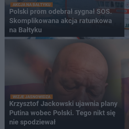
AKCJA NA BAŁTYKU
Polski prom odebrał sygnał SOS.
Skomplikowana akcja ratunkowa
na Bałtyku
WIZJE JASNOWIDZA
Krzysztof Jackowski ujawnia plany
Putina wobec Polski. Tego nikt się
nie spodziewał