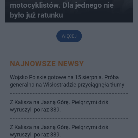
motocyklistów. Dla jednego nie
było już ratunku
WIĘCEJ
NAJNOWSZE NEWSY
Wojsko Polskie gotowe na 15 sierpnia. Próba
generalna na Wisłostradzie przyciągnęła tłumy
Z Kalisza na Jasną Górę. Pielgrzymi dziś
wyruszyli po raz 389.
Z Kalisza na Jasną Górę. Pielgrzymi dziś
wyruszyli po raz 389.