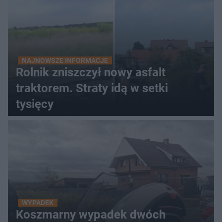
NAJNOWSZE INFORMACJE
Rolnik zniszczył nowy asfalt
traktorem. Straty idą w setki
tysięcy
WYPADEK
Koszmarny wypadek dwóch