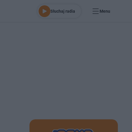
Słuchaj radia
Menu