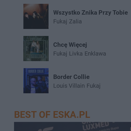
Wszystko Znika Przy Tobie
Fukaj
Zalia
Chcę Więcej
Fukaj
Livka
Enklawa
Border Collie
Louis Villain
Fukaj
BEST OF ESKA.PL