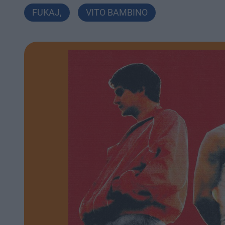
FUKAJ
,
VITO BAMBINO