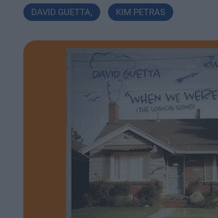
DAVID GUETTA
,
KIM PETRAS