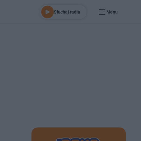
Słuchaj radia
Menu