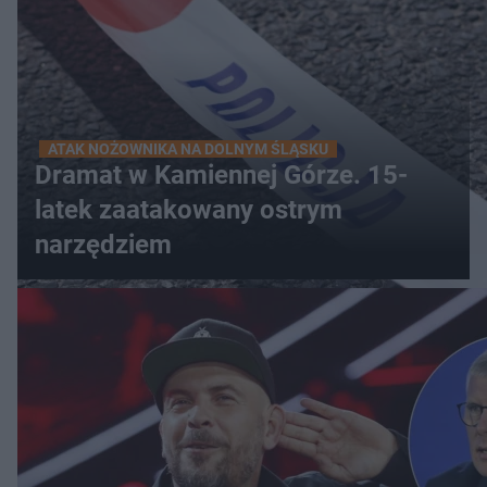
ATAK NOŻOWNIKA NA DOLNYM ŚLĄSKU
Dramat w Kamiennej Górze. 15-
latek zaatakowany ostrym
narzędziem