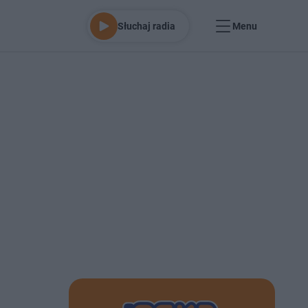
Słuchaj radia
Menu