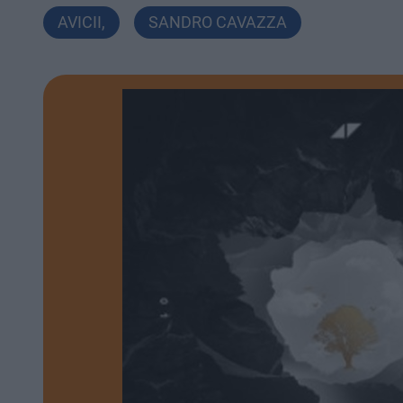
AVICII
,
SANDRO CAVAZZA