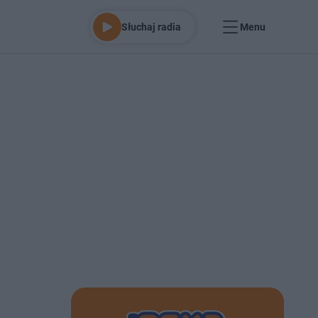
Słuchaj radia
Menu