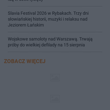
Slavia Festival 2026 w Rybakach. Trzy dni
słowiańskiej historii, muzyki i relaksu nad
Jeziorem Łańskim
Wojskowe samoloty nad Warszawą. Trwają
próby do wielkiej defilady na 15 sierpnia
ZOBACZ WIĘCEJ