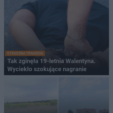
STRASZNA TRAGEDIA
Tak zginęła 19-letnia Walentyna.
Wyciekło szokujące nagranie