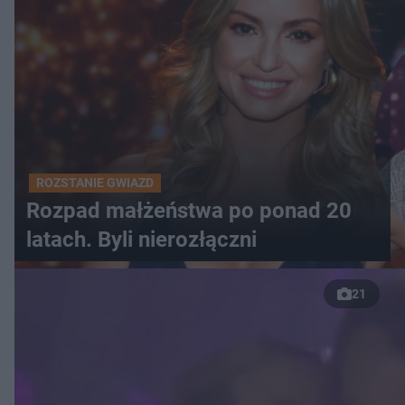
ROZSTANIE GWIAZD
Rozpad małżeństwa po ponad 20
latach. Byli nierozłączni
21