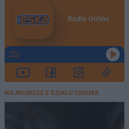
Radio Online
TERAZ
GRAMY
NAJNOWSZE Z DZIAŁU CINEMA