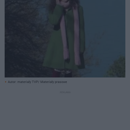
Autor: materiały TVP/ Materiały prasowe