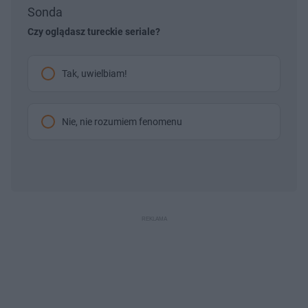
Sonda
Czy oglądasz tureckie seriale?
Tak, uwielbiam!
Nie, nie rozumiem fenomenu