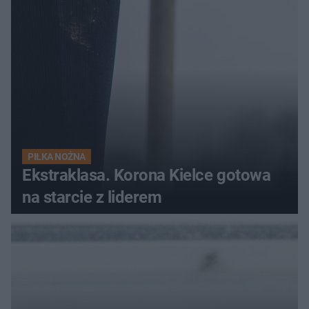
PIŁKA NOŻNA
Ekstraklasa. Korona Kielce gotowa
na starcie z liderem