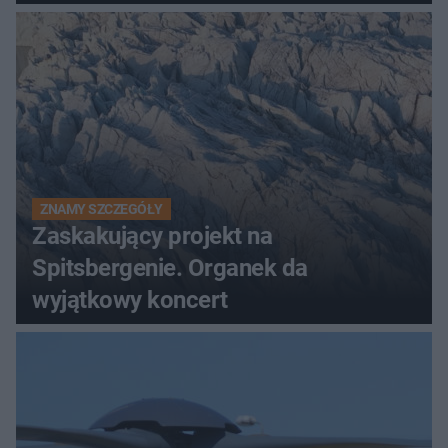
ZNAMY SZCZEGÓŁY
Zaskakujący projekt na
Spitsbergenie. Organek da
wyjątkowy koncert