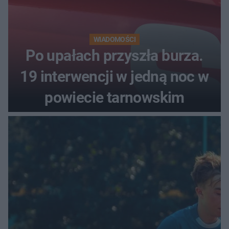
WIADOMOŚCI
Po upałach przyszła burza.
19 interwencji w jedną noc w
powiecie tarnowskim