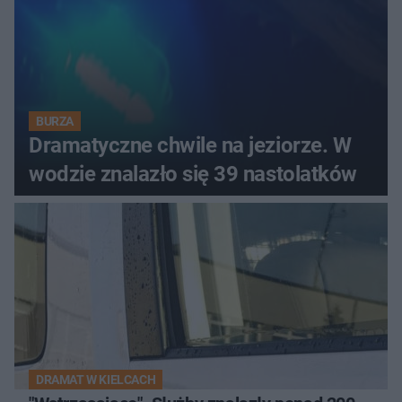
BURZA
Dramatyczne chwile na jeziorze. W
wodzie znalazło się 39 nastolatków
DRAMAT W KIELCACH