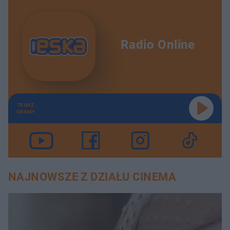
Radio Online
TERAZ
GRAMY
NAJNOWSZE Z DZIAŁU CINEMA