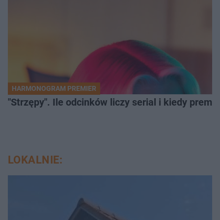
HARMONOGRAM PREMIER
"Strzępy". Ile odcinków liczy serial i kiedy prem
LOKALNIE: