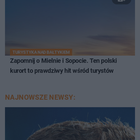
TURYSTYKA NAD BAŁTYKIEM
Zapomnij o Mielnie i Sopocie. Ten polski
kurort to prawdziwy hit wśród turystów
NAJNOWSZE NEWSY: