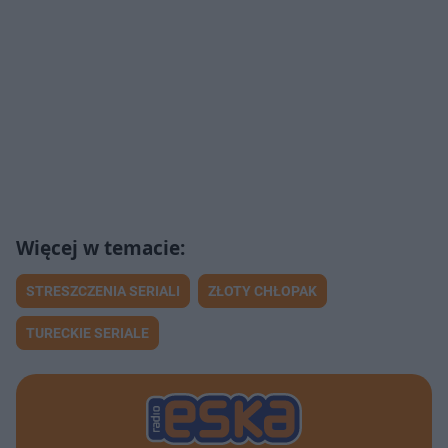
STRESZCZENIA SERIALI
ZŁOTY CHŁOPAK
TURECKIE SERIALE