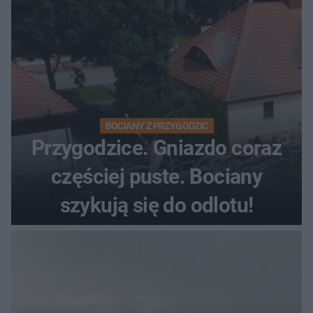
BOCIANY Z PRZYGODZIC
Przygodzice. Gniazdo coraz
częściej puste. Bociany
szykują się do odlotu!