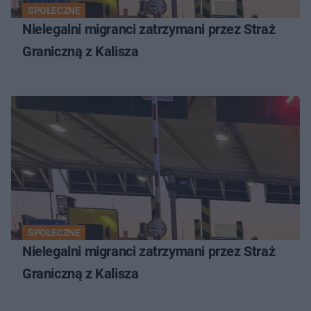
SPOŁECZNE
Nielegalni migranci zatrzymani przez Straż
Graniczną z Kalisza
SPOŁECZNE
Nielegalni migranci zatrzymani przez Straż
Graniczną z Kalisza