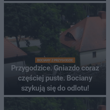
BOCIANY Z PRZYGODZIC
Przygodzice. Gniazdo coraz
częściej puste. Bociany
szykują się do odlotu!