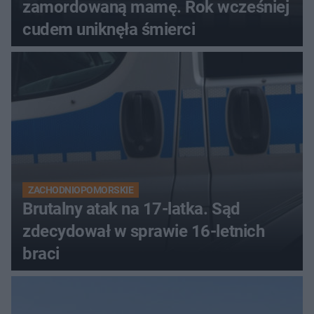
zamordowaną mamę. Rok wcześniej
cudem uniknęła śmierci
ZACHODNIOPOMORSKIE
Brutalny atak na 17-latka. Sąd
zdecydował w sprawie 16-letnich
braci