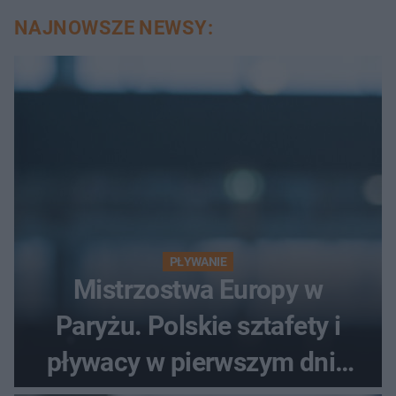
NAJNOWSZE NEWSY:
PŁYWANIE
Mistrzostwa Europy w
Paryżu. Polskie sztafety i
pływacy w pierwszym dniu