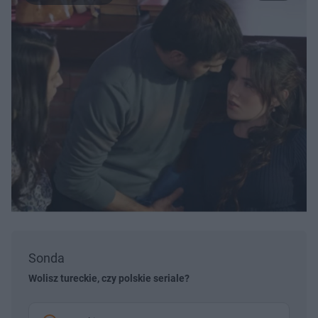
Sonda
Wolisz tureckie, czy polskie seriale?