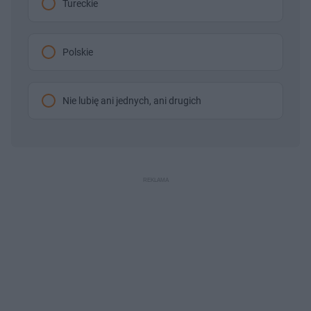
Tureckie
Polskie
Nie lubię ani jednych, ani drugich