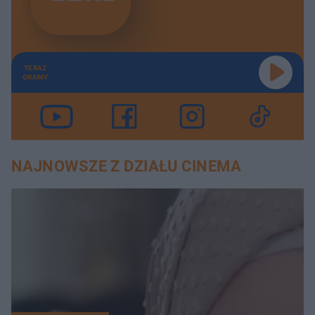
TERAZ
GRAMY
NAJNOWSZE Z DZIAŁU CINEMA