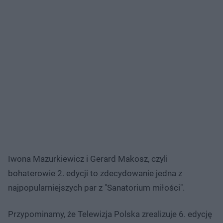
Iwona Mazurkiewicz i Gerard Makosz, czyli
bohaterowie 2. edycji to zdecydowanie jedna z
najpopularniejszych par z "Sanatorium miłości".
Przypominamy, że Telewizja Polska zrealizuje 6. edycję