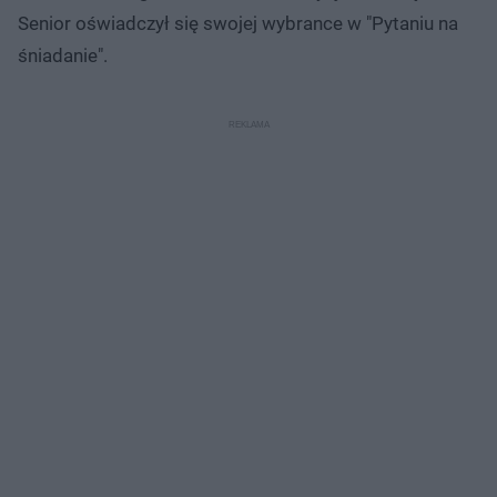
Senior oświadczył się swojej wybrance w "Pytaniu na
śniadanie".