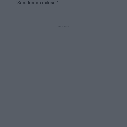
"Sanatorium miłości".