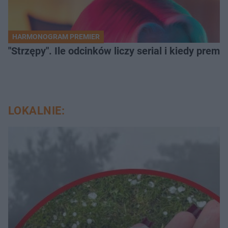
HARMONOGRAM PREMIER
"Strzępy". Ile odcinków liczy serial i kiedy prem
LOKALNIE: