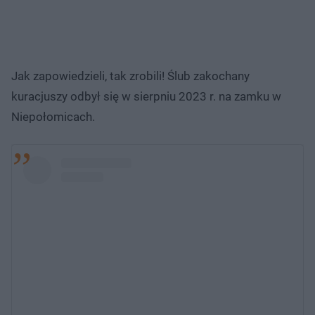
Jak zapowiedzieli, tak zrobili! Ślub zakochany
kuracjuszy odbył się w sierpniu 2023 r. na zamku w
Niepołomicach.