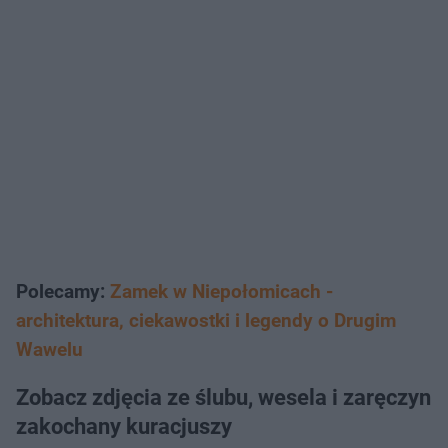
Polecamy:
Zamek w Niepołomicach -
architektura, ciekawostki i legendy o Drugim
Wawelu
Zobacz zdjęcia ze ślubu, wesela i zaręczyn
zakochany kuracjuszy