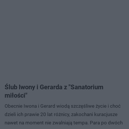
Ślub Iwony i Gerarda z "Sanatorium
miłości"
Obecnie Iwona i Gerard wiodą szczęśliwe życie i choć
dzieli ich prawie 20 lat różnicy, zakochani kuracjusze
nawet na moment nie zwalniają tempa. Para po dwóch