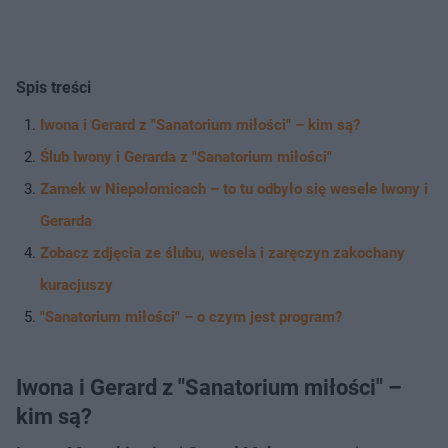
Spis treści
Iwona i Gerard z "Sanatorium miłości" – kim są?
Ślub Iwony i Gerarda z "Sanatorium miłości"
Zamek w Niepołomicach – to tu odbyło się wesele Iwony i
Gerarda
Zobacz zdjęcia ze ślubu, wesela i zaręczyn zakochany
kuracjuszy
"Sanatorium miłości" – o czym jest program?
Iwona i Gerard z "Sanatorium miłości" –
kim są?