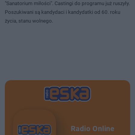
"Sanatorium miłości". Castingi do programu już ruszyły.
Poszukiwani są kandydaci i kandydatki od 60. roku
życia, stanu wolnego.
Radio Online