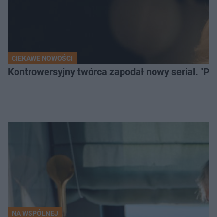
CIEKAWE NOWOŚCI
Kontrowersyjny twórca zapodał nowy serial. "Po
NA WSPÓLNEJ