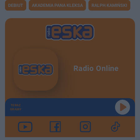
DEBIUT
AKADEMIA PANA KLEKSA
RALPH KAMIŃSKI
Radio Online
TERAZ
GRAMY