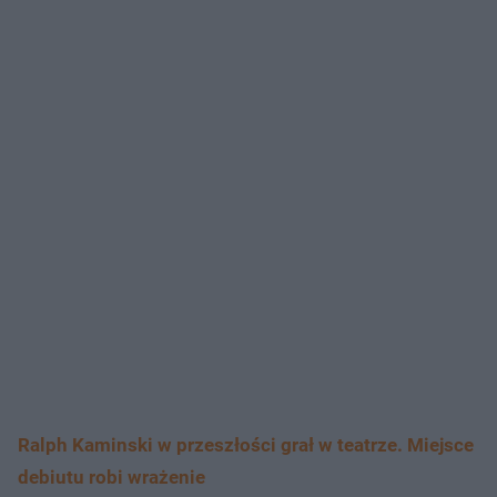
Ralph Kaminski w przeszłości grał w teatrze. Miejsce
debiutu robi wrażenie