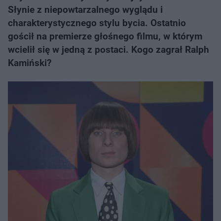
Słynie z niepowtarzalnego wyglądu i
charakterystycznego stylu bycia. Ostatnio
gościł na premierze głośnego filmu, w którym
wcielił się w jedną z postaci. Kogo zagrał Ralph
Kamiński?