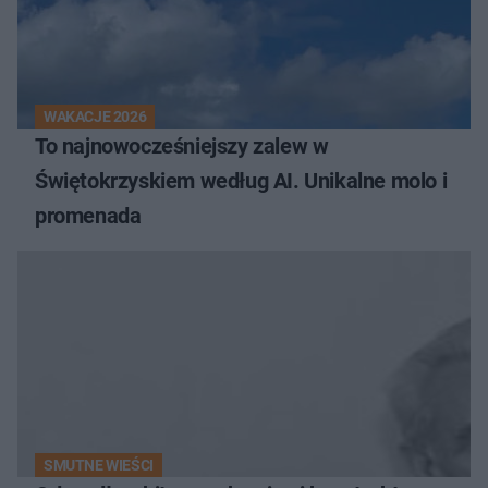
WAKACJE 2026
To najnowocześniejszy zalew w
Świętokrzyskiem według AI. Unikalne molo i
promenada
SMUTNE WIEŚCI