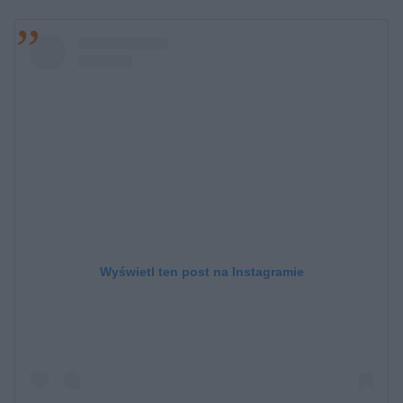
Wyświetl ten post na Instagramie