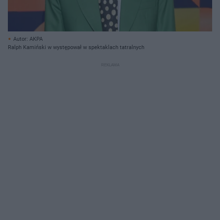
Autor: AKPA
Ralph Kamiński w występował w spektaklach tatralnych