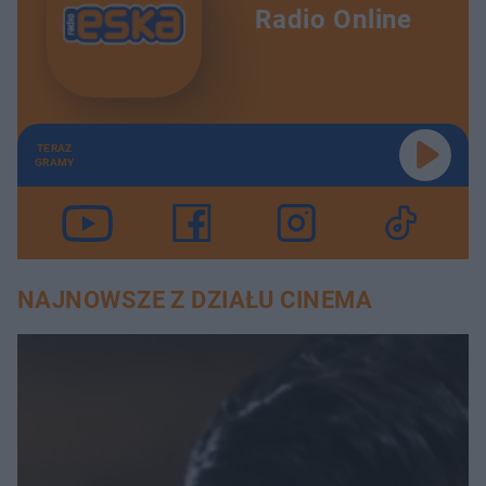
Radio Online
TERAZ
GRAMY
NAJNOWSZE Z DZIAŁU CINEMA