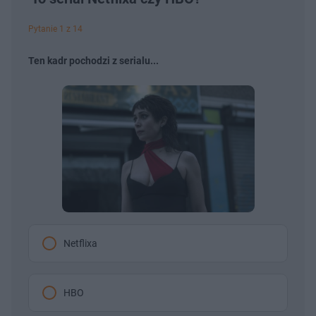
Pytanie 1 z 14
Ten kadr pochodzi z serialu...
Netflixa
HBO