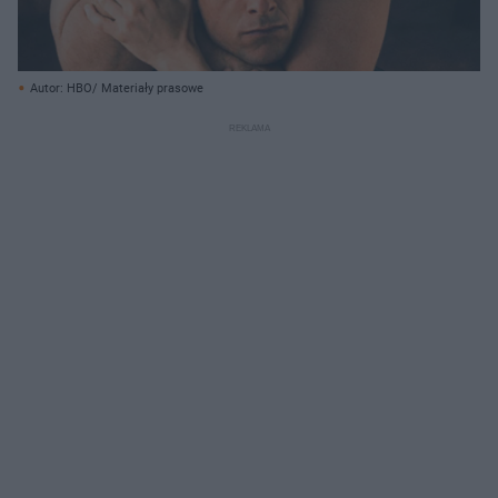
Autor: HBO/ Materiały prasowe