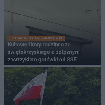
SPECJALNA STREFA STARACHOWICE
Kultowe firmy rodzinne ze
świętokrzyskiego z potężnym
zastrzykiem gotówki od SSE