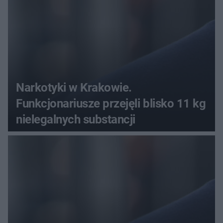
Narkotyki w Krakowie.
Funkcjonariusze przejęli blisko 11 kg
nielegalnych substancji