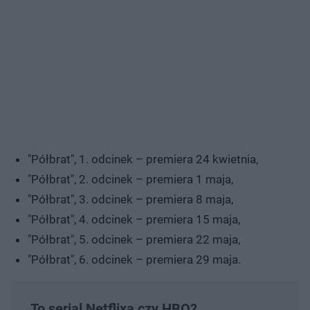
"Półbrat", 1. odcinek – premiera 24 kwietnia,
"Półbrat", 2. odcinek – premiera 1 maja,
"Półbrat", 3. odcinek – premiera 8 maja,
"Półbrat", 4. odcinek – premiera 15 maja,
"Półbrat", 5. odcinek – premiera 22 maja,
"Półbrat", 6. odcinek – premiera 29 maja.
To serial Netflixa czy HBO?