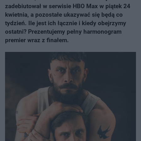
zadebiutował w serwisie HBO Max w piątek 24
kwietnia, a pozostałe ukazywać się będą co
tydzień. Ile jest ich łącznie i kiedy obejrzymy
ostatni? Prezentujemy pełny harmonogram
premier wraz z finałem.