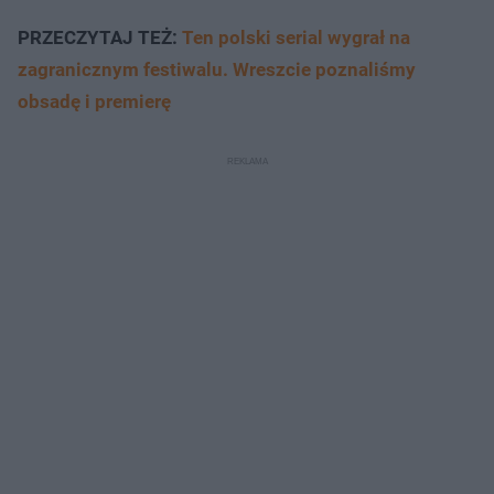
PRZECZYTAJ TEŻ:
Ten polski serial wygrał na
zagranicznym festiwalu. Wreszcie poznaliśmy
obsadę i premierę