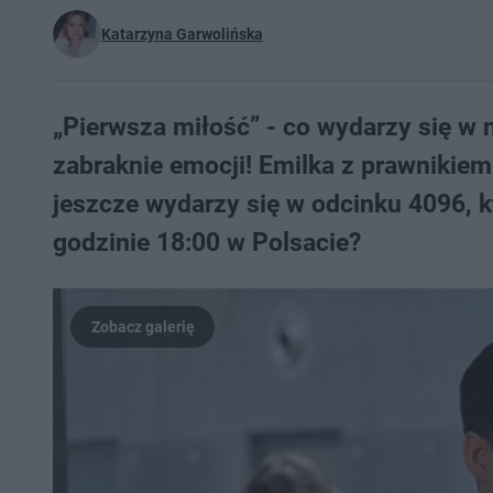
Katarzyna Garwolińska
„Pierwsza miłość” - co wydarzy się w
zabraknie emocji! Emilka z prawnikiem
jeszcze wydarzy się w odcinku 4096, k
godzinie 18:00 w Polsacie?