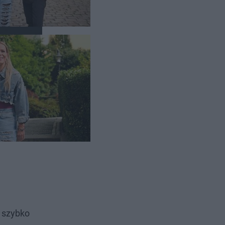
e szybko