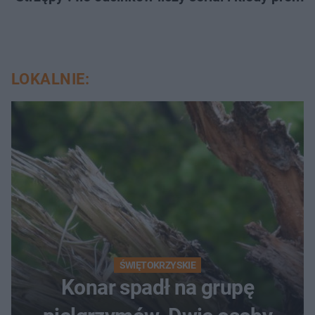
LOKALNIE:
ŚWIĘTOKRZYSKIE
Konar spadł na grupę