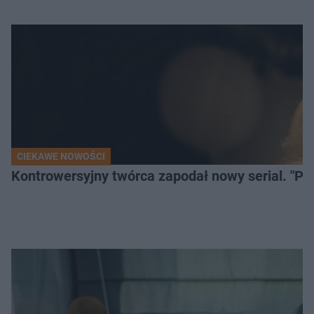
CIEKAWE NOWOŚCI
Kontrowersyjny twórca zapodał nowy serial. "Po