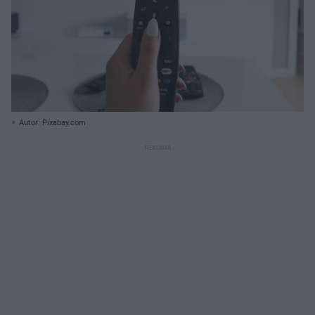
Autor: Pixabay.com