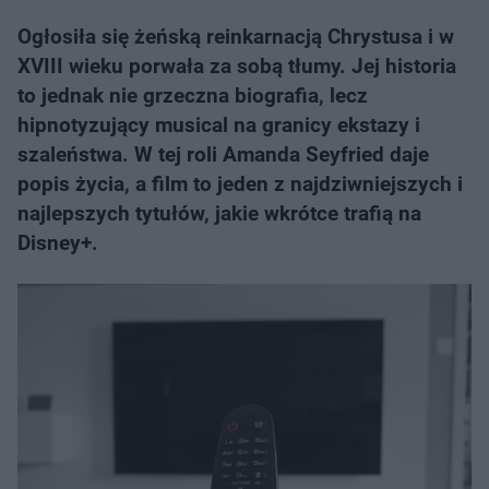
Ogłosiła się żeńską reinkarnacją Chrystusa i w
XVIII wieku porwała za sobą tłumy. Jej historia
to jednak nie grzeczna biografia, lecz
hipnotyzujący musical na granicy ekstazy i
szaleństwa. W tej roli Amanda Seyfried daje
popis życia, a film to jeden z najdziwniejszych i
najlepszych tytułów, jakie wkrótce trafią na
Disney+.