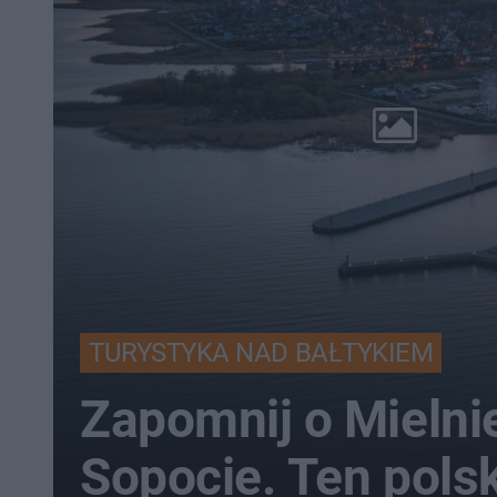
TURYSTYKA NAD BAŁTYKIEM
Zapomnij o Mielnie
Sopocie. Ten polsk