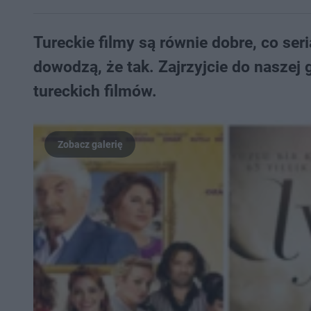
Tureckie filmy są równie dobre, co seri
dowodzą, że tak. Zajrzyjcie do naszej 
tureckich filmów.