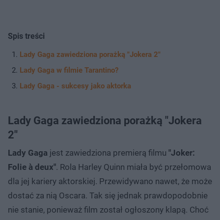
Spis treści
Lady Gaga zawiedziona porażką "Jokera 2"
Lady Gaga w filmie Tarantino?
Lady Gaga - sukcesy jako aktorka
Lady Gaga zawiedziona porażką "Jokera
2"
Lady Gaga
jest zawiedziona premierą filmu
"Joker:
Folie à deux"
. Rola Harley Quinn miała być przełomowa
dla jej kariery aktorskiej. Przewidywano nawet, że może
dostać za nią Oscara. Tak się jednak prawdopodobnie
nie stanie, ponieważ film został ogłoszony klapą. Choć