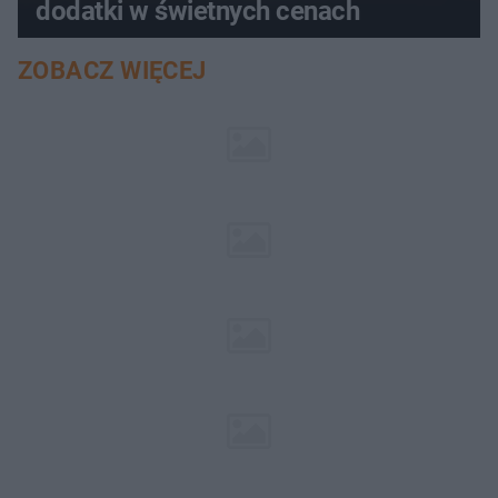
dodatki w świetnych cenach
ZOBACZ WIĘCEJ