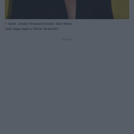
Autor: Jordan Strauss/Invision/ East News
Lady Gaga zagra w filmie Tarantino?