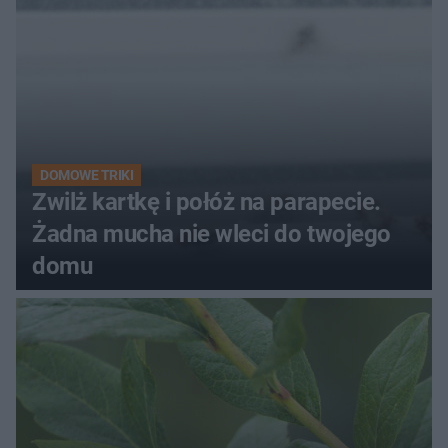
DOMOWE TRIKI
Zwilż kartkę i połóż na parapecie.
Żadna mucha nie wleci do twojego
domu