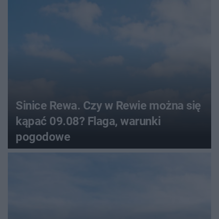
Sinice Rewa. Czy w Rewie można się
kąpać 09.08? Flaga, warunki
pogodowe