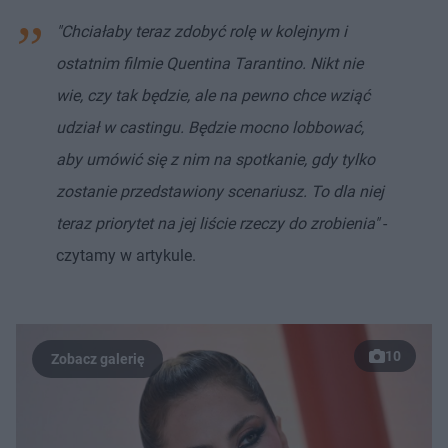
"Chciałaby teraz zdobyć rolę w kolejnym i
ostatnim filmie Quentina Tarantino. Nikt nie
wie, czy tak będzie, ale na pewno chce wziąć
udział w castingu. Będzie mocno lobbować,
aby umówić się z nim na spotkanie, gdy tylko
zostanie przedstawiony scenariusz. To dla niej
teraz priorytet na jej liście rzeczy do zrobienia"
-
czytamy w artykule.
10