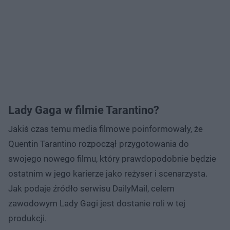
Lady Gaga w filmie Tarantino?
Jakiś czas temu media filmowe poinformowały, że
Quentin Tarantino rozpoczął przygotowania do
swojego nowego filmu, który prawdopodobnie będzie
ostatnim w jego karierze jako reżyser i scenarzysta.
Jak podaje źródło serwisu DailyMail, celem
zawodowym Lady Gagi jest dostanie roli w tej
produkcji.