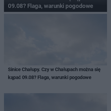
09.08? Flaga, warunki pogodowe
Sinice Chałupy. Czy w Chałupach można się
kąpać 09.08? Flaga, warunki pogodowe