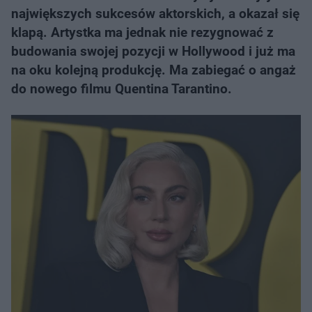
największych sukcesów aktorskich, a okazał się
klapą. Artystka ma jednak nie rezygnować z
budowania swojej pozycji w Hollywood i już ma
na oku kolejną produkcję. Ma zabiegać o angaż
do nowego filmu Quentina Tarantino.