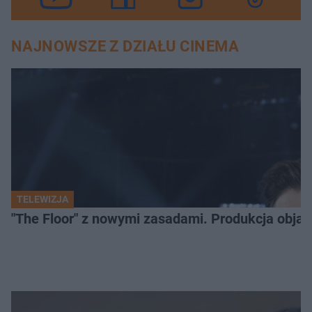
NAJNOWSZE Z DZIAŁU CINEMA
TELEWIZJA
"The Floor" z nowymi zasadami. Produkcja obja