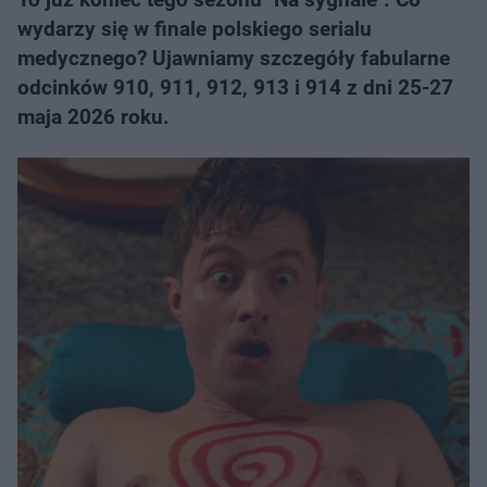
wydarzy się w finale polskiego serialu
medycznego? Ujawniamy szczegóły fabularne
odcinków 910, 911, 912, 913 i 914 z dni 25-27
maja 2026 roku.