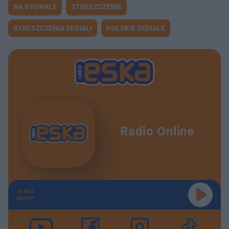
NA SYGNALE
STRESZCZENIE
STRESZCZENIA SERIALI
POLSKIE SERIALE
Radio Online
TERAZ
GRAMY