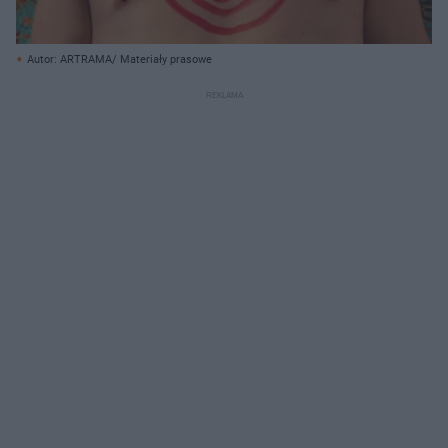
Autor: ARTRAMA/ Materiały prasowe