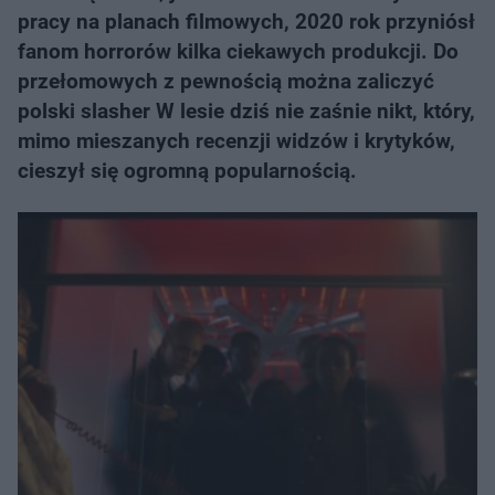
pracy na planach filmowych, 2020 rok przyniósł
fanom horrorów kilka ciekawych produkcji. Do
przełomowych z pewnością można zaliczyć
polski slasher W lesie dziś nie zaśnie nikt, który,
mimo mieszanych recenzji widzów i krytyków,
cieszył się ogromną popularnością.