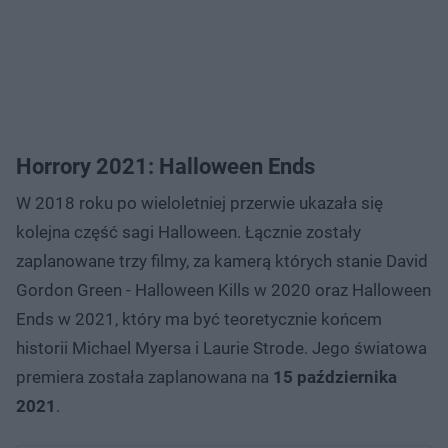
Horrory 2021: Halloween Ends
W 2018 roku po wieloletniej przerwie ukazała się
kolejna część sagi Halloween. Łącznie zostały
zaplanowane trzy filmy, za kamerą których stanie David
Gordon Green - Halloween Kills w 2020 oraz Halloween
Ends w 2021, który ma być teoretycznie końcem
historii Michael Myersa i Laurie Strode. Jego światowa
premiera została zaplanowana na
15 października
2021
.