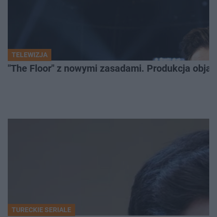
TELEWIZJA
"The Floor" z nowymi zasadami. Produkcja obja
TURECKIE SERIALE