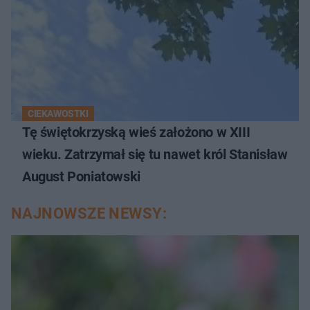
CIEKAWOSTKI
Tę świętokrzyską wieś założono w XIII
wieku. Zatrzymał się tu nawet król Stanisław
August Poniatowski
NAJNOWSZE NEWSY: