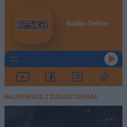
Radio Online
TERAZ
GRAMY
NAJNOWSZE Z DZIAŁU CINEMA