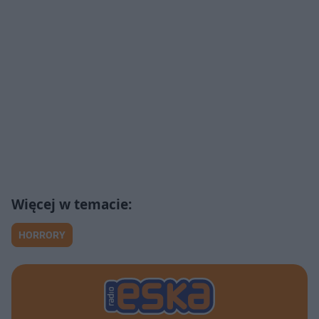
HORRORY