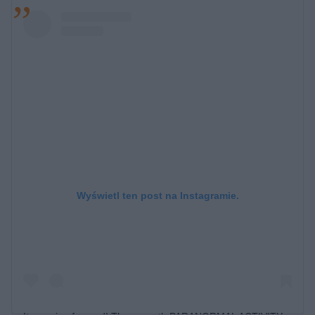
Wyświetl ten post na Instagramie.