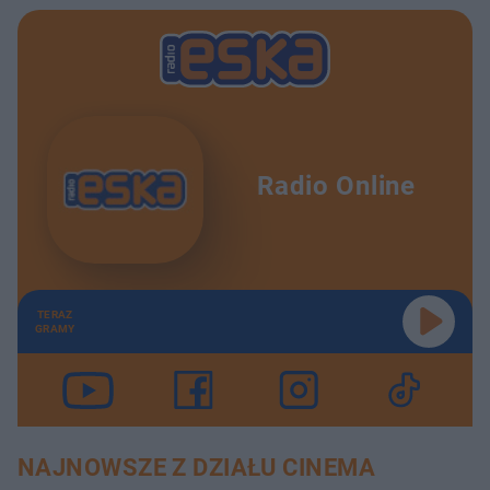
Radio Online
TERAZ
GRAMY
NAJNOWSZE Z DZIAŁU CINEMA