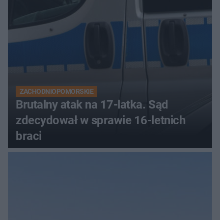
ZACHODNIOPOMORSKIE
Brutalny atak na 17-latka. Sąd
zdecydował w sprawie 16-letnich
braci