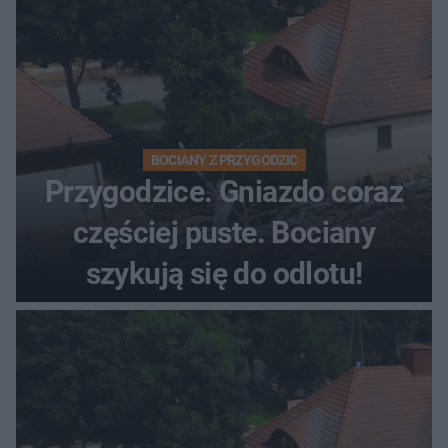
BOCIANY Z PRZYGODZIC
Przygodzice. Gniazdo coraz
częściej puste. Bociany
szykują się do odlotu!