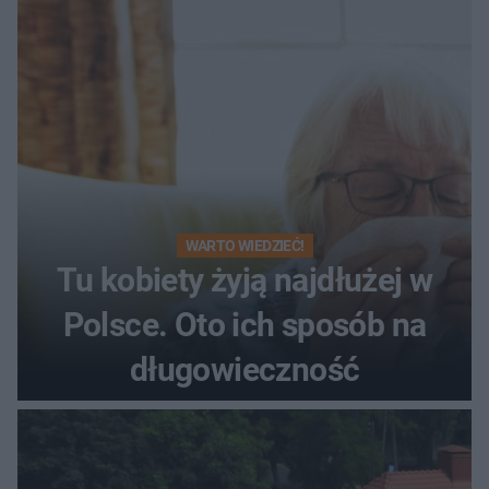
WARTO WIEDZIEĆ!
Tu kobiety żyją najdłużej w
Polsce. Oto ich sposób na
długowieczność