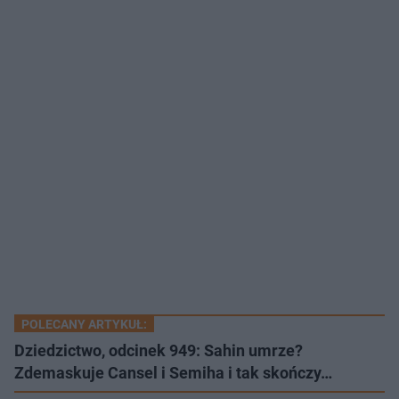
POLECANY ARTYKUŁ:
Dziedzictwo, odcinek 949: Sahin umrze?
Zdemaskuje Cansel i Semiha i tak skończy…